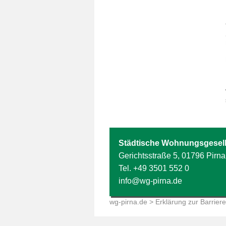
Städtische Wohnungsgesell
Gerichtsstraße 5, 01796 Pirna
Tel.
+49 3501 552 0
info@wg-pirna.de
wg-pirna.de
> Erklärung zur Barrieref