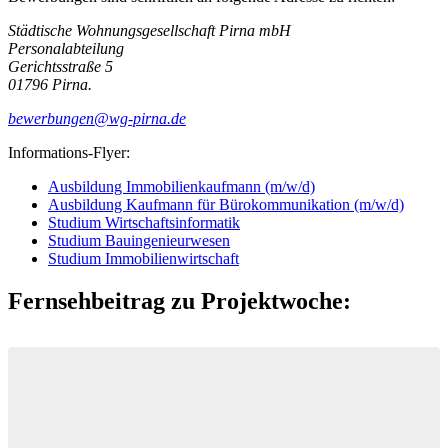
Städtische Wohnungsgesellschaft Pirna mbH
Personalabteilung
Gerichtsstraße 5
01796 Pirna.
bewerbungen@wg-pirna.de
Informations-Flyer:
Ausbildung Immobilienkaufmann (m/w/d)
Ausbildung Kaufmann für Bürokommunikation (m/w/d)
Studium Wirtschaftsinformatik
Studium Bauingenieurwesen
Studium Immobilienwirtschaft
Fernsehbeitrag zu Projektwoche: