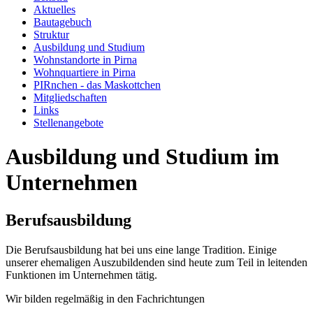
Aktuelles
Bautagebuch
Struktur
Ausbildung und Studium
Wohnstandorte in Pirna
Wohnquartiere in Pirna
PIRnchen - das Maskottchen
Mitgliedschaften
Links
Stellenangebote
Ausbildung und Studium im
Unternehmen
Berufsausbildung
Die Berufsausbildung hat bei uns eine lange Tradition. Einige
unserer ehemaligen Auszubildenden sind heute zum Teil in leitenden
Funktionen im Unternehmen tätig.
Wir bilden regelmäßig in den Fachrichtungen