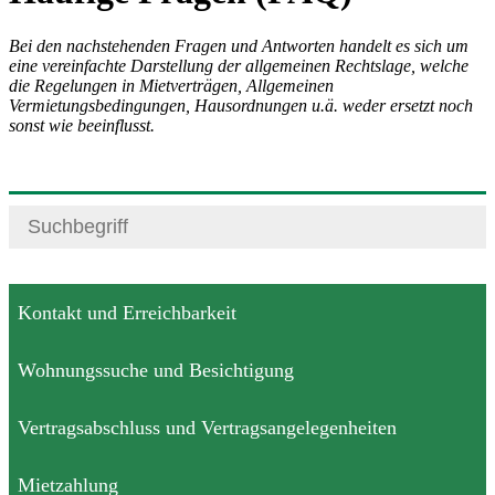
Bei den nachstehenden Fragen und Antworten handelt es sich um
eine vereinfachte Darstellung der allgemeinen Rechtslage, welche
die Regelungen in Mietverträgen, Allgemeinen
Vermietungsbedingungen, Hausordnungen u.ä. weder ersetzt noch
sonst wie beeinflusst.
Kontakt und Erreichbarkeit
Wohnungssuche und Besichtigung
Vertragsabschluss und Vertragsangelegenheiten
Mietzahlung