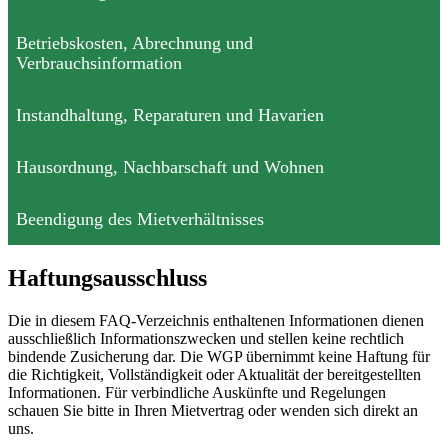
Betriebskosten, Abrechnung und
Verbrauchsinformation
Instandhaltung, Reparaturen und Havarien
Hausordnung, Nachbarschaft und Wohnen
Beendigung des Mietverhältnisses
Haftungsausschluss
Die in diesem FAQ-Verzeichnis enthaltenen Informationen dienen
ausschließlich Informationszwecken und stellen keine rechtlich
bindende Zusicherung dar. Die WGP übernimmt keine Haftung für
die Richtigkeit, Vollständigkeit oder Aktualität der bereitgestellten
Informationen. Für verbindliche Auskünfte und Regelungen
schauen Sie bitte in Ihren Mietvertrag oder wenden sich direkt an
uns.