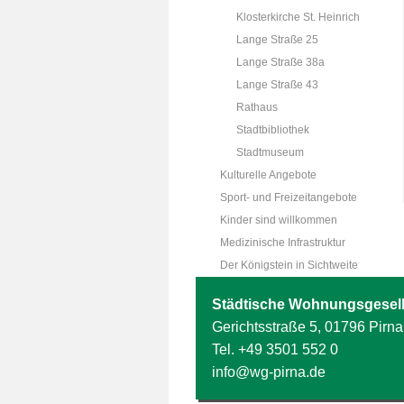
Klosterkirche St. Heinrich
Lange Straße 25
Lange Straße 38a
Lange Straße 43
Rathaus
Stadtbibliothek
Stadtmuseum
Kulturelle Angebote
Sport- und Freizeitangebote
Kinder sind willkommen
Medizinische Infrastruktur
Der Königstein in Sichtweite
Städtische Wohnungsgesell
Gerichtsstraße 5, 01796 Pirna
Tel.
+49 3501 552 0
info@wg-pirna.de