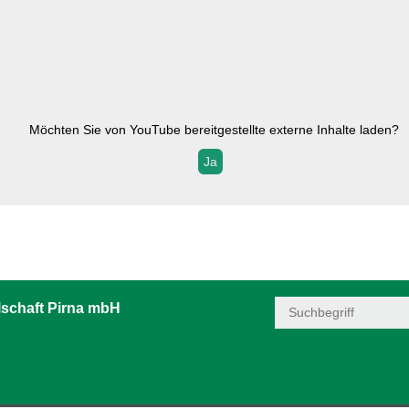
Möchten Sie von
YouTube
bereitgestellte externe Inhalte laden?
Ja
schaft Pirna mbH