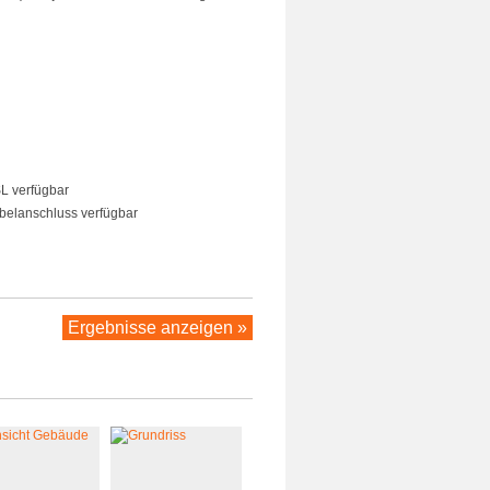
 verfügbar
elanschluss verfügbar