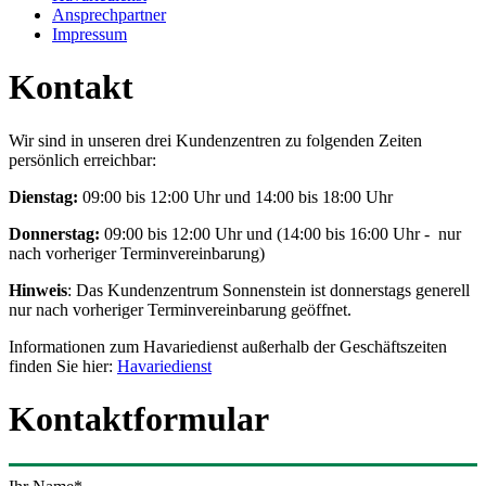
Ansprechpartner
Impressum
Kontakt
Wir sind in unseren drei Kundenzentren zu folgenden Zeiten
persönlich erreichbar:
Dienstag:
09:00 bis 12:00 Uhr und 14:00 bis 18:00 Uhr
Donnerstag:
09:00 bis 12:00 Uhr und (14:00 bis 16:00 Uhr - nur
nach vorheriger Terminvereinbarung)
Hinweis
: Das Kundenzentrum Sonnenstein ist donnerstags generell
nur nach vorheriger Terminvereinbarung geöffnet.
Informationen zum Havariedienst außerhalb der Geschäftszeiten
finden Sie hier:
Havariedienst
Kontaktformular