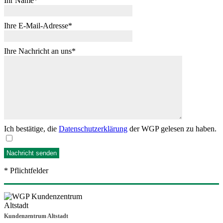
Ihr Name
Ihre E-Mail-Adresse
Ihre Nachricht an uns
Ich bestätige, die
Datenschutzerklärung
der WGP gelesen zu haben.
* Pflichtfelder
Kundenzentrum Altstadt