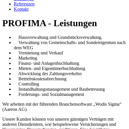
Referenzen
Kontakt
PROFIMA - Leistungen
Hausverwaltung und Grundstücksverwaltung,
Verwaltung von Gemeinschafts- und Sondereigentum nach
dem WEG
Vermietung und Verkauf
Marketing
Finanz- und Anlagenbuchhaltung
Mieten- und Eigentümerbuchhaltung
Abwicklung des Zahlungsverkehrs
Betriebskostenabrechnung
Controlling
Instandhaltungsmanagement und Baubetreuung
Forderungs- und Sozialmanagement
Wir arbeiten mit der führenden Branchensoftware „Wodis Sigma
“
(Aareon AG).
Unsere Kunden können von unseren günstigen Verträgen mit
anderen Dienstleistern, wie beispielsweise Versicherungen und