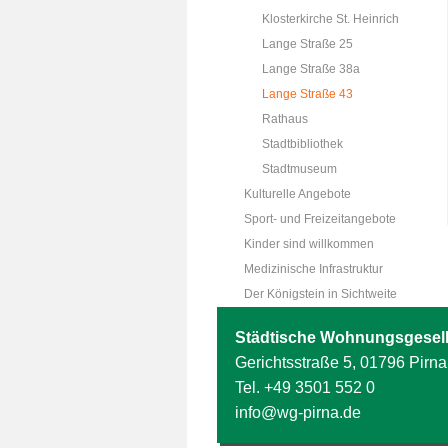
Klosterkirche St. Heinrich
Lange Straße 25
Lange Straße 38a
Lange Straße 43
Rathaus
Stadtbibliothek
Stadtmuseum
Kulturelle Angebote
Sport- und Freizeitangebote
Kinder sind willkommen
Medizinische Infrastruktur
Der Königstein in Sichtweite
Städtische Wohnungsgesell
Gerichtsstraße 5, 01796 Pirna
Tel.
+49 3501 552 0
info@wg-pirna.de