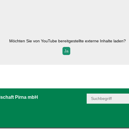
Möchten Sie von
YouTube
bereitgestellte externe Inhalte laden?
Ja
schaft Pirna mbH