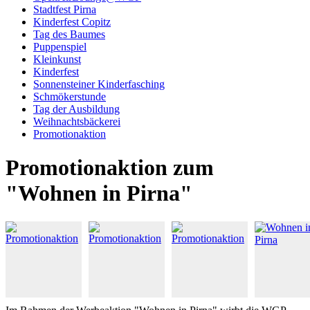
Stadtfest Pirna
Kinderfest Copitz
Tag des Baumes
Puppenspiel
Kleinkunst
Kinderfest
Sonnensteiner Kinderfasching
Schmökerstunde
Tag der Ausbildung
Weihnachtsbäckerei
Promotionaktion
Promotionaktion zum
"Wohnen in Pirna"