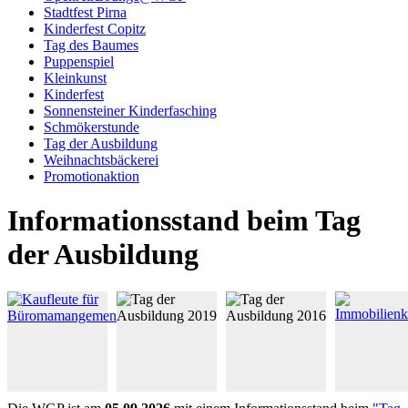
Stadtfest Pirna
Kinderfest Copitz
Tag des Baumes
Puppenspiel
Kleinkunst
Kinderfest
Sonnensteiner Kinderfasching
Schmökerstunde
Tag der Ausbildung
Weihnachtsbäckerei
Promotionaktion
Informationsstand beim Tag
der Ausbildung