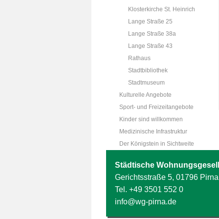
Klosterkirche St. Heinrich
Lange Straße 25
Lange Straße 38a
Lange Straße 43
Rathaus
Stadtbibliothek
Stadtmuseum
Kulturelle Angebote
Sport- und Freizeitangebote
Kinder sind willkommen
Medizinische Infrastruktur
Der Königstein in Sichtweite
Städtische Wohnungsgesell
Gerichtsstraße 5, 01796 Pirna
Tel.
+49 3501 552 0
info@wg-pirna.de