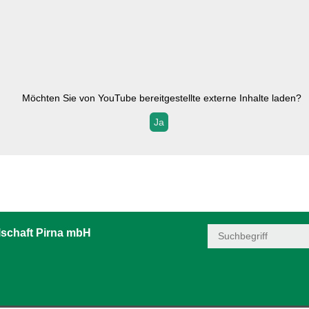
Möchten Sie von
YouTube
bereitgestellte externe Inhalte laden?
Ja
schaft Pirna mbH