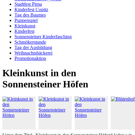
Stadtfest Pirna
Kinderfest Copitz
Tag des Baumes
Puppenspiel
Kleinkunst
Kinderfest
Sonnensteiner Kinderfasching
Schmökerstunde
Tag der Ausbildung
Weihnachtsbäckerei
Promotionaktion
Kleinkunst in den
Sonnensteiner Höfen