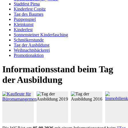
Stadtfest Pirna
Kinderfest Copitz
Tag des Baumes
Puppenspiel
Kleinkunst
Kinderfest
Sonnensteiner Kinderfasching
Schmökerstunde
Tag der Ausbildung
Weihnachtsbäckerei
Promotionaktion
Informationsstand beim Tag
der Ausbildung