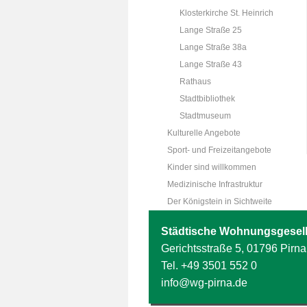
Klosterkirche St. Heinrich
Lange Straße 25
Lange Straße 38a
Lange Straße 43
Rathaus
Stadtbibliothek
Stadtmuseum
Kulturelle Angebote
Sport- und Freizeitangebote
Kinder sind willkommen
Medizinische Infrastruktur
Der Königstein in Sichtweite
Städtische Wohnungsgesell
Gerichtsstraße 5, 01796 Pirna
Tel.
+49 3501 552 0
info@wg-pirna.de