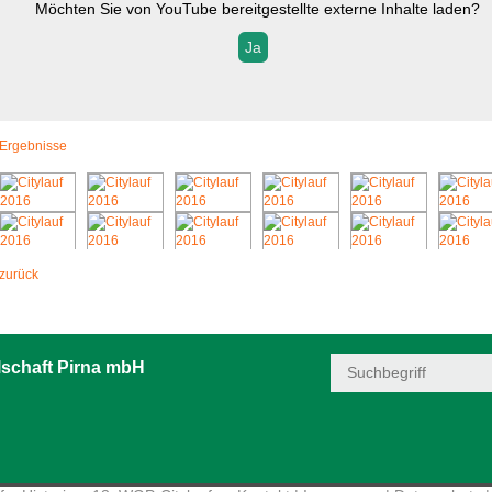
Möchten Sie von
YouTube
bereitgestellte externe Inhalte laden?
Ja
Ergebnisse
zurück
schaft Pirna mbH