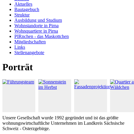
Aktuelles
Bautagebuch
Struktur
Ausbildung und Studium
Wohnstandorte in Pirna
Wohnquartiere in Pirna
PIRnchen - das Maskottchen
Mitgliedschaften
Links
Stellenangebote
Porträt
Unsere Gesellschaft wurde 1992 gegründet und ist das größte
wohnungswirtschaftliche Unternehmen im Landkreis Sächsische
Schweiz - Osterzgebirge.