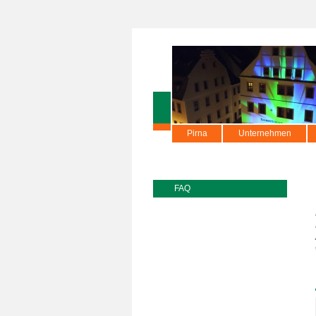
Pirna
Unternehmen
FAQ