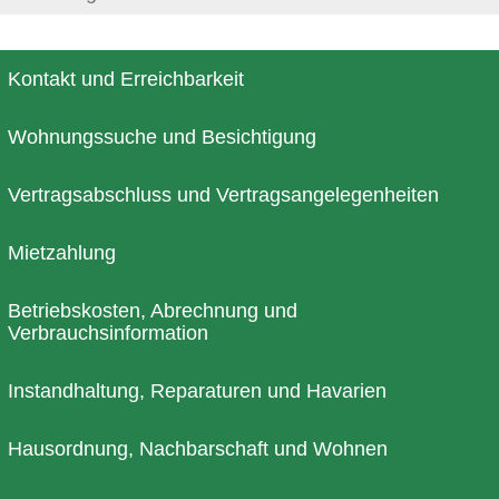
Kontakt und Erreichbarkeit
Wohnungssuche und Besichtigung
Vertragsabschluss und Vertragsangelegenheiten
Mietzahlung
Betriebskosten, Abrechnung und
Verbrauchsinformation
Instandhaltung, Reparaturen und Havarien
Hausordnung, Nachbarschaft und Wohnen