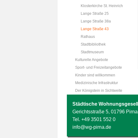
Klosterkirche St. Heinrich
Lange Straße 25
Lange Straße 38a
Lange Straße 43
Rathaus
Stadtbibliothek
Stadtmuseum
Kulturelle Angebote
Sport- und Freizeitangebote
Kinder sind willkommen
Medizinische Infrastruktur
Der Königstein in Sichtweite
Städtische Wohnungsgesell
Gerichtsstraße 5, 01796 Pirna
Tel.
+49 3501 552 0
info@wg-pirna.de