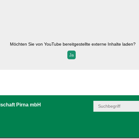
Möchten Sie von
YouTube
bereitgestellte externe Inhalte laden?
Ja
schaft Pirna mbH