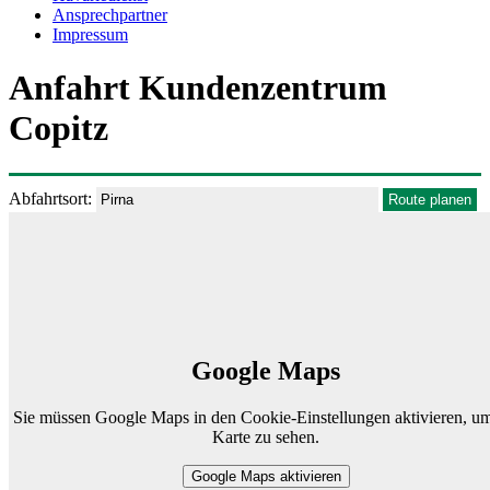
Ansprechpartner
Impressum
Anfahrt Kundenzentrum
Copitz
Abfahrtsort:
Google Maps
Sie müssen Google Maps in den Cookie-Einstellungen aktivieren, um
Karte zu sehen.
Google Maps aktivieren