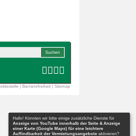
eldestelle
|
Barrierefreiheit
|
Sitemap
Hallo! Könnten wir bitte einige zusätzliche Dienste für
Anzeige von YouTube innerhalb der Seite & Anzeige
einer Karte (Google Maps) für eine leichtere
Auffindbarkeit der Vermietungsangebote
aktivieren?