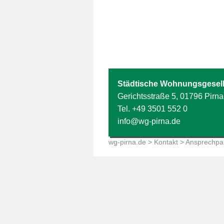
Städtische Wohnungsgesell
Gerichtsstraße 5, 01796 Pirna
Tel.
+49 3501 552 0
info@wg-pirna.de
wg-pirna.de
>
Kontakt
> Ansprechpa