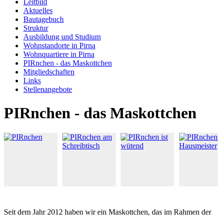
Leitbild
Aktuelles
Bautagebuch
Struktur
Ausbildung und Studium
Wohnstandorte in Pirna
Wohnquartiere in Pirna
PIRnchen - das Maskottchen
Mitgliedschaften
Links
Stellenangebote
PIRnchen - das Maskottchen
Seit dem Jahr 2012 haben wir ein Maskottchen, das im Rahmen der