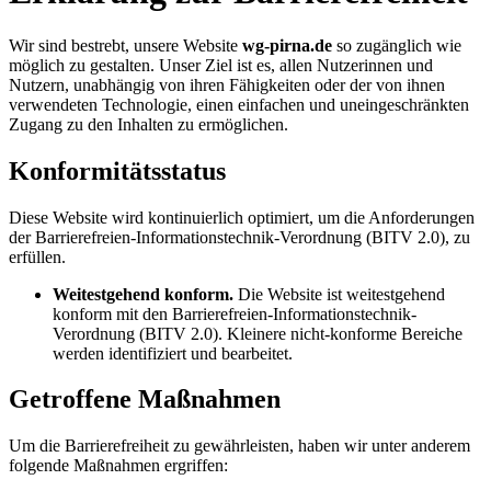
Wir sind bestrebt, unsere Website
wg-pirna.de
so zugänglich wie
möglich zu gestalten. Unser Ziel ist es, allen Nutzerinnen und
Nutzern, unabhängig von ihren Fähigkeiten oder der von ihnen
verwendeten Technologie, einen einfachen und uneingeschränkten
Zugang zu den Inhalten zu ermöglichen.
Konformitätsstatus
Diese Website wird kontinuierlich optimiert, um die Anforderungen
der Barrierefreien-Informationstechnik-Verordnung (BITV 2.0), zu
erfüllen.
Weitestgehend konform.
Die Website ist weitestgehend
konform mit den Barrierefreien-Informationstechnik-
Verordnung (BITV 2.0). Kleinere nicht-konforme Bereiche
werden identifiziert und bearbeitet.
Getroffene Maßnahmen
Um die Barrierefreiheit zu gewährleisten, haben wir unter anderem
folgende Maßnahmen ergriffen: