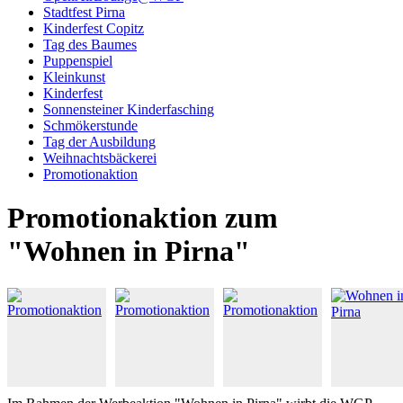
Stadtfest Pirna
Kinderfest Copitz
Tag des Baumes
Puppenspiel
Kleinkunst
Kinderfest
Sonnensteiner Kinderfasching
Schmökerstunde
Tag der Ausbildung
Weihnachtsbäckerei
Promotionaktion
Promotionaktion zum
"Wohnen in Pirna"