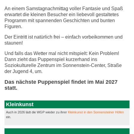
An einem Samstagnachmittag voller Fantasie und Spaß
erwartet die kleinen Besucher ein liebevoll gestaltetes
Programm mit spannenden Geschichten und bunten
Figuren.
Der Eintritt ist natürlich frei – einfach vorbeikommen und
staunen!
Und falls das Wetter mal nicht mitspielt: Kein Problem!
Dann zieht das Puppenspiel kurzerhand ins
Soziokulturelle Zentrum im Sonnenstein-Center, Straße
der Jugend 4, um.
Das nächste Puppenspiel findet im Mai 2027
statt.
Kleinkunst
Auch in 2026 lädt die WGP wieder zu ihrer
Kleinkunst in den Sonnensteiner Höfen
ein.