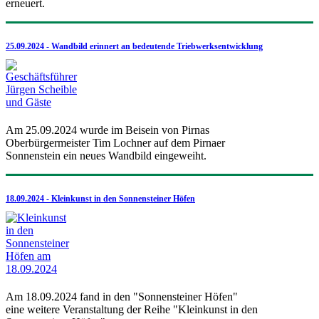
erneuert.
25.09.2024 - Wandbild erinnert an bedeutende Triebwerksentwicklung
Am 25.09.2024 wurde im Beisein von Pirnas
Oberbürgermeister Tim Lochner auf dem Pirnaer
Sonnenstein ein neues Wandbild eingeweiht.
18.09.2024 - Kleinkunst in den Sonnensteiner Höfen
Am 18.09.2024 fand in den "Sonnensteiner Höfen"
eine weitere Veranstaltung der Reihe "Kleinkunst in den