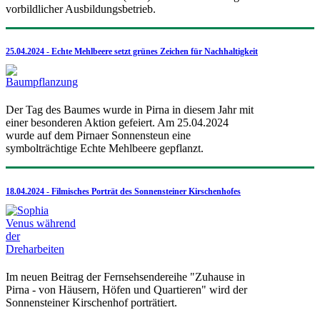
vorbildlicher Ausbildungsbetrieb.
25.04.2024 - Echte Mehlbeere setzt grünes Zeichen für Nachhaltigkeit
Der Tag des Baumes wurde in Pirna in diesem Jahr mit
einer besonderen Aktion gefeiert. Am 25.04.2024
wurde auf dem Pirnaer Sonnensteun eine
symbolträchtige Echte Mehlbeere gepflanzt.
18.04.2024 - Filmisches Porträt des Sonnensteiner Kirschenhofes
Im neuen Beitrag der Fernsehsendereihe "Zuhause in
Pirna - von Häusern, Höfen und Quartieren" wird der
Sonnensteiner Kirschenhof porträtiert.