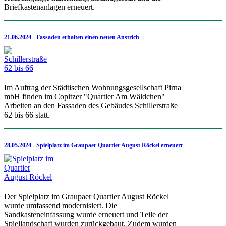
Briefkastenanlagen erneuert.
21.06.2024 - Fassaden erhalten einen neuen Anstrich
Im Auftrag der Städtischen Wohnungsgesellschaft Pirna
mbH finden im Copitzer "Quartier Am Wäldchen"
Arbeiten an den Fassaden des Gebäudes Schillerstraße
62 bis 66 statt.
28.05.2024 - Spielplatz im Graupaer Quartier August Röckel erneuert
Der Spielplatz im Graupaer Quartier August Röckel
wurde umfassend modernisiert. Die
Sandkasteneinfassung wurde erneuert und Teile der
Spiellandschaft wurden zurückgebaut. Zudem wurden