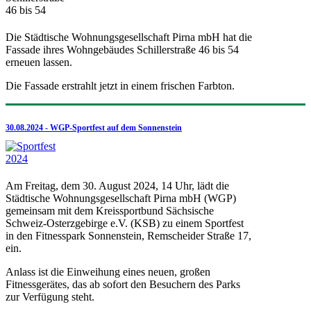
Die Städtische Wohnungsgesellschaft Pirna mbH hat die
Fassade ihres Wohngebäudes Schillerstraße 46 bis 54
erneuen lassen.
Die Fassade erstrahlt jetzt in einem frischen Farbton.
30.08.2024 - WGP-Sportfest auf dem Sonnenstein
Am Freitag, dem 30. August 2024, 14 Uhr, lädt die
Städtische Wohnungsgesellschaft Pirna mbH (WGP)
gemeinsam mit dem Kreissportbund Sächsische
Schweiz-Osterzgebirge e.V. (KSB) zu einem Sportfest
in den Fitnesspark Sonnenstein, Remscheider Straße 17,
ein.
Anlass ist die Einweihung eines neuen, großen
Fitnessgerätes, das ab sofort den Besuchern des Parks
zur Verfügung steht.