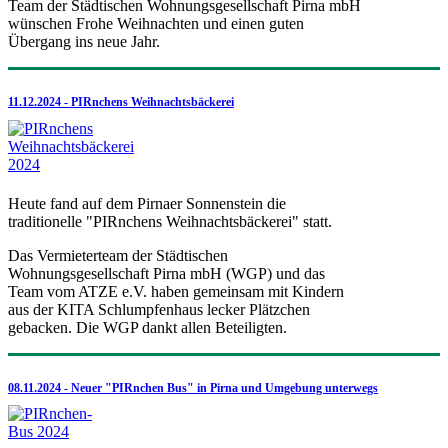
Team der Städtischen Wohnungsgesellschaft Pirna mbH
wünschen Frohe Weihnachten und einen guten
Übergang ins neue Jahr.
11.12.2024 - PIRnchens Weihnachtsbäckerei
Heute fand auf dem Pirnaer Sonnenstein die
traditionelle "PIRnchens Weihnachtsbäckerei" statt.
Das Vermieterteam der Städtischen
Wohnungsgesellschaft Pirna mbH (WGP) und das
Team vom ATZE e.V. haben gemeinsam mit Kindern
aus der KITA Schlumpfenhaus lecker Plätzchen
gebacken. Die WGP dankt allen Beteiligten.
08.11.2024 - Neuer "PIRnchen Bus" in Pirna und Umgebung unterwegs