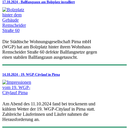
17.10.2024 - Ballfangzaun am Bolzplatz installiert
Die Städtische Wohnungsgesellschaft Pirna mbH
(WGP) hat am Bolzplatz hinter ihrem Wohnhaus
Remscheider Straße 60 defekte Ballfangnetze gegen
einen stabilen Ballfangzaun ausgetauscht.
14.10.2024 - 19. WGP-Citylauf in Pirna
Am Abend des 11.10.2024 fand bei trockenem und
kühlem Wetter der 19. WGP-Citylauf in Pirna statt.
Zahlreiche Läuferinnen und Läufer nahmen die
Herausforderung an.