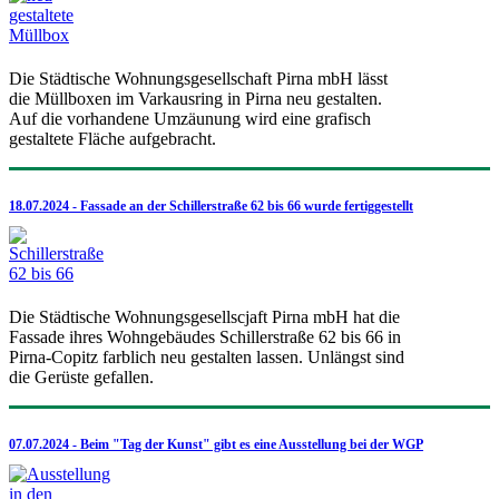
Die Städtische Wohnungsgesellschaft Pirna mbH lässt
die Müllboxen im Varkausring in Pirna neu gestalten.
Auf die vorhandene Umzäunung wird eine grafisch
gestaltete Fläche aufgebracht.
18.07.2024 - Fassade an der Schillerstraße 62 bis 66 wurde fertiggestellt
Die Städtische Wohnungsgesellscjaft Pirna mbH hat die
Fassade ihres Wohngebäudes Schillerstraße 62 bis 66 in
Pirna-Copitz farblich neu gestalten lassen. Unlängst sind
die Gerüste gefallen.
07.07.2024 - Beim "Tag der Kunst" gibt es eine Ausstellung bei der WGP