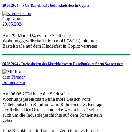
29.05.2024 - WGP-Bastelstraße beim Kinderfest in Copitz
Am 29. Mai 2024 war die Städtische
Wohnungsgesellschaft Pirna mbH (WGP) mit ihrer
Bastelstraße auf dem Kinderfest in Copitz vertreten.
06.06.2024 - Dreharbeiten des Mitteldeutschen Rundfunks auf dem Sonnenstein
Am 06.06.2024 hatte die Städtische
Wohnungsgesellschaft Pirna mbH Besuch vom
Mitteldeutschen Rundfunk. Im Rahmen eines Beitrags
der Reihe "Der Osten - entdecke wo du lebst" soll es
auch um die Industriegeschichte auf dem Sonnenstein
gehen.
Eine Redakteurin traf sich mit Vertretern des Pirnaer