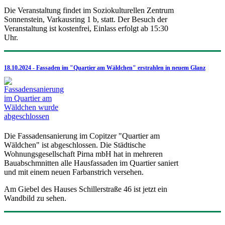
Die Veranstaltung findet im Soziokulturellen Zentrum
Sonnenstein, Varkausring 1 b, statt. Der Besuch der
Veranstaltung ist kostenfrei, Einlass erfolgt ab 15:30
Uhr.
18.10.2024 - Fassaden im "Quartier am Wäldchen" erstrahlen in neuem Glanz
Die Fassadensanierung im Copitzer "Quartier am
Wäldchen" ist abgeschlossen. Die Städtische
Wohnungsgesellschaft Pirna mbH hat in mehreren
Bauabschmnitten alle Hausfassaden im Quartier saniert
und mit einem neuen Farbanstrich versehen.
Am Giebel des Hauses Schillerstraße 46 ist jetzt ein
Wandbild zu sehen.