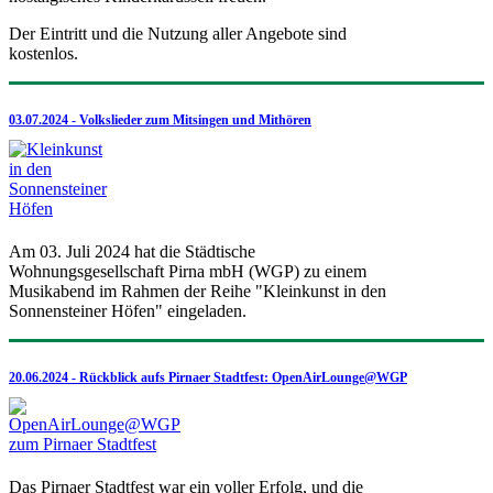
Der Eintritt und die Nutzung aller Angebote sind
kostenlos.
03.07.2024 - Volkslieder zum Mitsingen und Mithören
Am 03. Juli 2024 hat die Städtische
Wohnungsgesellschaft Pirna mbH (WGP) zu einem
Musikabend im Rahmen der Reihe "Kleinkunst in den
Sonnensteiner Höfen" eingeladen.
20.06.2024 - Rückblick aufs Pirnaer Stadtfest: OpenAirLounge@WGP
Das Pirnaer Stadtfest war ein voller Erfolg, und die