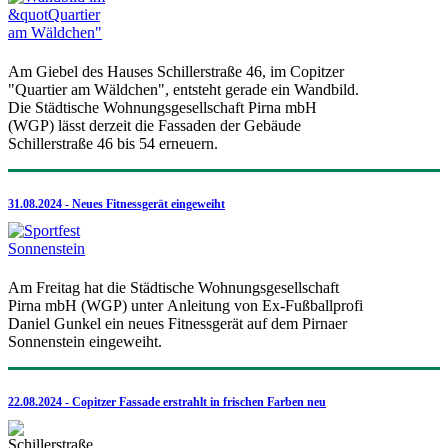
Am Giebel des Hauses Schillerstraße 46, im Copitzer
"Quartier am Wäldchen", entsteht gerade ein Wandbild.
Die Städtische Wohnungsgesellschaft Pirna mbH
(WGP) lässt derzeit die Fassaden der Gebäude
Schillerstraße 46 bis 54 erneuern.
31.08.2024 - Neues Fitnessgerät eingeweiht
Am Freitag hat die Städtische Wohnungsgesellschaft
Pirna mbH (WGP) unter Anleitung von Ex-Fußballprofi
Daniel Gunkel ein neues Fitnessgerät auf dem Pirnaer
Sonnenstein eingeweiht.
22.08.2024 - Copitzer Fassade erstrahlt in frischen Farben neu