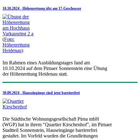
10.10.2024 - Höhenrettung übt am 17-Geschosser
Im Rahmen eines Ausbildungstages fand am
10.10.2024 auf dem Pirnaer Sonnenstein eine Übung
der Höhenrettung Heidenau statt.
30.09.2024 - Hauseingänge sind jetzt barrierefrei
Die Städtische Wohnungsgesellschaft Pirna mbH
(WGP) hat in ihrem "Quartier Kirschenhof", im Pirnaer
Stadtteil Sonnenstein, Hauseingänge barrierefrei
gestaltet. Im Vorfeld wurden die Grundleitungen