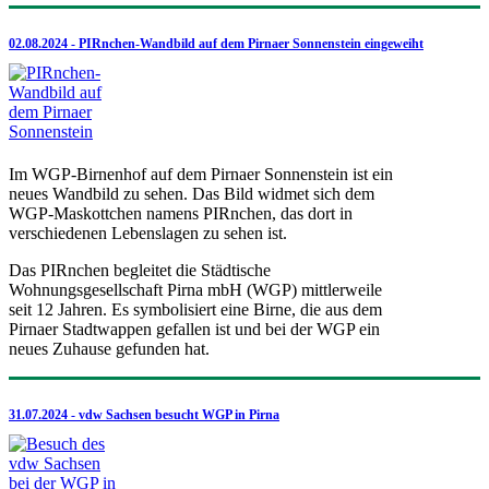
02.08.2024 - PIRnchen-Wandbild auf dem Pirnaer Sonnenstein eingeweiht
Im WGP-Birnenhof auf dem Pirnaer Sonnenstein ist ein
neues Wandbild zu sehen. Das Bild widmet sich dem
WGP-Maskottchen namens PIRnchen, das dort in
verschiedenen Lebenslagen zu sehen ist.
Das PIRnchen begleitet die Städtische
Wohnungsgesellschaft Pirna mbH (WGP) mittlerweile
seit 12 Jahren. Es symbolisiert eine Birne, die aus dem
Pirnaer Stadtwappen gefallen ist und bei der WGP ein
neues Zuhause gefunden hat.
31.07.2024 - vdw Sachsen besucht WGP in Pirna