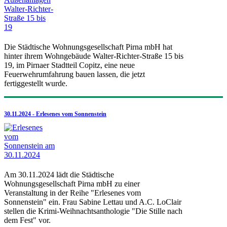
Die Städtische Wohnungsgesellschaft Pirna mbH hat
hinter ihrem Wohngebäude Walter-Richter-Straße 15 bis
19, im Pirnaer Stadtteil Copitz, eine neue
Feuerwehrumfahrung bauen lassen, die jetzt
fertiggestellt wurde.
30.11.2024 - Erlesenes vom Sonnenstein
Am 30.11.2024 lädt die Städtische
Wohnungsgesellschaft Pirna mbH zu einer
Veranstaltung in der Reihe "Erlesenes vom
Sonnenstein" ein. Frau Sabine Lettau und A.C. LoClair
stellen die Krimi-Weihnachtsanthologie "Die Stille nach
dem Fest" vor.