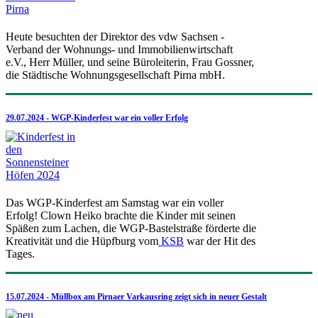
Heute besuchten der Direktor des vdw Sachsen -
Verband der Wohnungs- und Immobilienwirtschaft
e.V., Herr Müller, und seine Büroleiterin, Frau Gossner,
die Städtische Wohnungsgesellschaft Pirna mbH.
29.07.2024 - WGP-Kinderfest war ein voller Erfolg
Das WGP-Kinderfest am Samstag war ein voller
Erfolg! Clown Heiko brachte die Kinder mit seinen
Späßen zum Lachen, die WGP-Bastelstraße förderte die
Kreativität und die Hüpfburg vom
KSB
war der Hit des
Tages.
15.07.2024 - Müllbox am Pirnaer Varkausring zeigt sich in neuer Gestalt