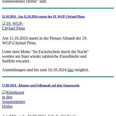
Sonnensteiner Höfen" statt.
11.10.2024 - Am 11.10.2024 startet der 19. WGP-Citylauf Pirna
Am 11.10.2024 startet in der Pirnaer Altstadt der 19.
WGP-Citylauf Pirna.
Unter dem Motto "Im Fackelschein durch die Nacht"
werden am Start wieder zahlreiche Einzelläufer und
Staffeln erwartet.
Anmeldungen sind bis zum 10.10.2024
hier
möglich.
17.09.2024 - Klezmer und Folkmusik auf dem Sonnenstein