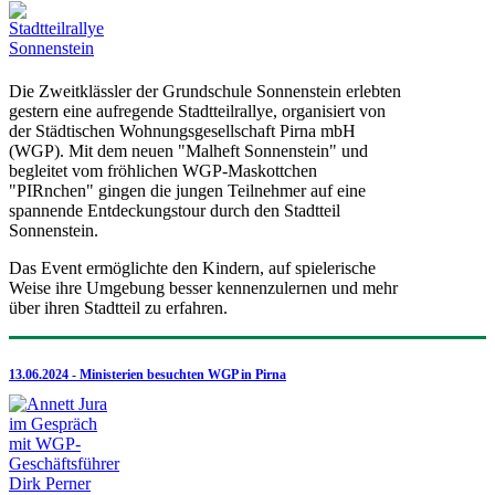
Die Zweitklässler der Grundschule Sonnenstein erlebten
gestern eine aufregende Stadtteilrallye, organisiert von
der Städtischen Wohnungsgesellschaft Pirna mbH
(WGP). Mit dem neuen "Malheft Sonnenstein" und
begleitet vom fröhlichen WGP-Maskottchen
"PIRnchen" gingen die jungen Teilnehmer auf eine
spannende Entdeckungstour durch den Stadtteil
Sonnenstein.
Das Event ermöglichte den Kindern, auf spielerische
Weise ihre Umgebung besser kennenzulernen und mehr
über ihren Stadtteil zu erfahren.
13.06.2024 - Ministerien besuchten WGP in Pirna