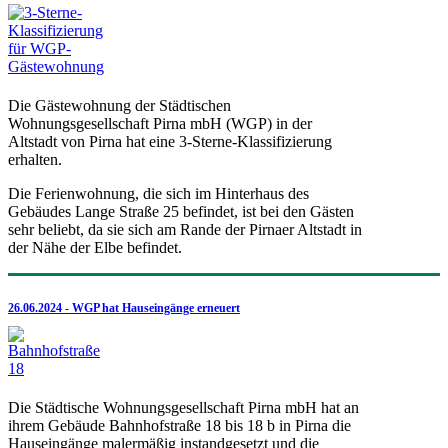
Die Gästewohnung der Städtischen
Wohnungsgesellschaft Pirna mbH (WGP) in der
Altstadt von Pirna hat eine 3-Sterne-Klassifizierung
erhalten.
Die Ferienwohnung, die sich im Hinterhaus des
Gebäudes Lange Straße 25 befindet, ist bei den Gästen
sehr beliebt, da sie sich am Rande der Pirnaer Altstadt in
der Nähe der Elbe befindet.
26.06.2024 - WGP hat Hauseingänge erneuert
Die Städtische Wohnungsgesellschaft Pirna mbH hat an
ihrem Gebäude Bahnhofstraße 18 bis 18 b in Pirna die
Hauseingänge malermäßig instandgesetzt und die