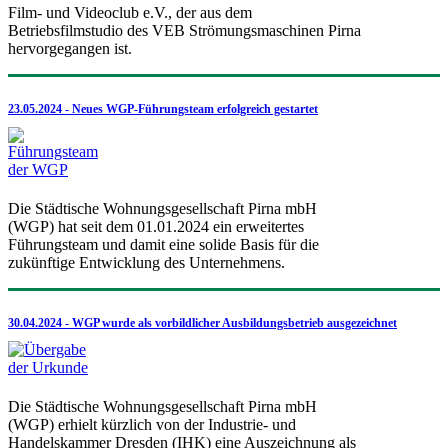
Film- und Videoclub e.V., der aus dem
Betriebsfilmstudio des VEB Strömungsmaschinen Pirna
hervorgegangen ist.
23.05.2024 - Neues WGP-Führungsteam erfolgreich gestartet
Die Städtische Wohnungsgesellschaft Pirna mbH
(WGP) hat seit dem 01.01.2024 ein erweitertes
Führungsteam und damit eine solide Basis für die
zukünftige Entwicklung des Unternehmens.
30.04.2024 - WGP wurde als vorbildlicher Ausbildungsbetrieb ausgezeichnet
Die Städtische Wohnungsgesellschaft Pirna mbH
(WGP) erhielt kürzlich von der Industrie- und
Handelskammer Dresden (IHK) eine Auszeichnung als