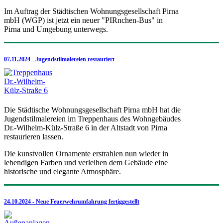
Im Auftrag der Städtischen Wohnungsgesellschaft Pirna
mbH (WGP) ist jetzt ein neuer "PIRnchen-Bus" in
Pirna und Umgebung unterwegs.
07.11.2024 - Jugendstilmalereien restauriert
Die Städtische Wohnungsgesellschaft Pirna mbH hat die
Jugendstilmalereien im Treppenhaus des Wohngebäudes
Dr.-Wilhelm-Külz-Straße 6 in der Altstadt von Pirna
restaurieren lassen.
Die kunstvollen Ornamente erstrahlen nun wieder in
lebendigen Farben und verleihen dem Gebäude eine
historische und elegante Atmosphäre.
24.10.2024 - Neue Feuerwehrumfahrung fertiggestellt