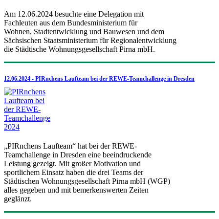
Am 12.06.2024 besuchte eine Delegation mit
Fachleuten aus dem Bundesministerium für
Wohnen, Stadtentwicklung und Bauwesen und dem
Sächsischen Staatsministerium für Regionalentwicklung
die Städtische Wohnungsgesellschaft Pirna mbH.
12.06.2024 - PIRnchens Laufteam bei der REWE-Teamchallenge in Dresden
„PIRnchens Laufteam“ hat bei der REWE-
Teamchallenge in Dresden eine beeindruckende
Leistung gezeigt. Mit großer Motivation und
sportlichem Einsatz haben die drei Teams der
Städtischen Wohnungsgesellschaft Pirna mbH (WGP)
alles gegeben und mit bemerkenswerten Zeiten
geglänzt.