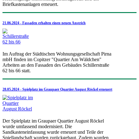
Briefkastenanlagen erneuert.
21.06.2024 - Fassaden erhalten einen neuen Anstrich
Im Auftrag der Städtischen Wohnungsgesellschaft Pirna
mbH finden im Copitzer "Quartier Am Wäldchen"
Arbeiten an den Fassaden des Gebäudes Schillerstraße
62 bis 66 statt.
28.05.2024 - Spielplatz im Graupaer Quartier August Röckel erneuert
Der Spielplatz im Graupaer Quartier August Röckel
wurde umfassend modernisiert. Die
Sandkasteneinfassung wurde erneuert und Teile der
Spiellandschaft wurden zurückgebaut. Zudem wurden