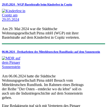
29.05.2024 - WGP-Bastelstraße beim Kinderfest in Copitz
Am 29. Mai 2024 war die Städtische
Wohnungsgesellschaft Pirna mbH (WGP) mit ihrer
Bastelstraße auf dem Kinderfest in Copitz vertreten.
06.06.2024 - Dreharbeiten des Mitteldeutschen Rundfunks auf dem Sonnenstein
Am 06.06.2024 hatte die Städtische
Wohnungsgesellschaft Pirna mbH Besuch vom
Mitteldeutschen Rundfunk. Im Rahmen eines Beitrags
der Reihe "Der Osten - entdecke wo du lebst" soll es
auch um die Industriegeschichte auf dem Sonnenstein
gehen.
Eine Redakteurin traf sich mit Vertretern des Pirnaer