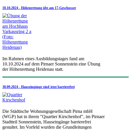
10.10.2024 - Höhenrettung übt am 17-Geschosser
Im Rahmen eines Ausbildungstages fand am
10.10.2024 auf dem Pirnaer Sonnenstein eine Übung
der Höhenrettung Heidenau statt.
30.09.2024 - Hauseingänge sind jetzt barrierefrei
Die Städtische Wohnungsgesellschaft Pirna mbH
(WGP) hat in ihrem "Quartier Kirschenhof", im Pirnaer
Stadtteil Sonnenstein, Hauseingänge barrierefrei
gestaltet. Im Vorfeld wurden die Grundleitungen