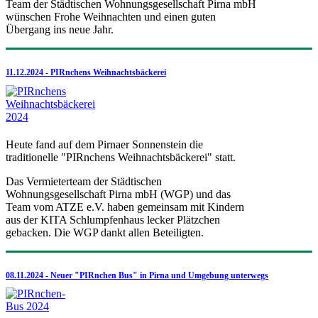
Team der Städtischen Wohnungsgesellschaft Pirna mbH
wünschen Frohe Weihnachten und einen guten
Übergang ins neue Jahr.
11.12.2024 - PIRnchens Weihnachtsbäckerei
Heute fand auf dem Pirnaer Sonnenstein die
traditionelle "PIRnchens Weihnachtsbäckerei" statt.
Das Vermieterteam der Städtischen
Wohnungsgesellschaft Pirna mbH (WGP) und das
Team vom ATZE e.V. haben gemeinsam mit Kindern
aus der KITA Schlumpfenhaus lecker Plätzchen
gebacken. Die WGP dankt allen Beteiligten.
08.11.2024 - Neuer "PIRnchen Bus" in Pirna und Umgebung unterwegs