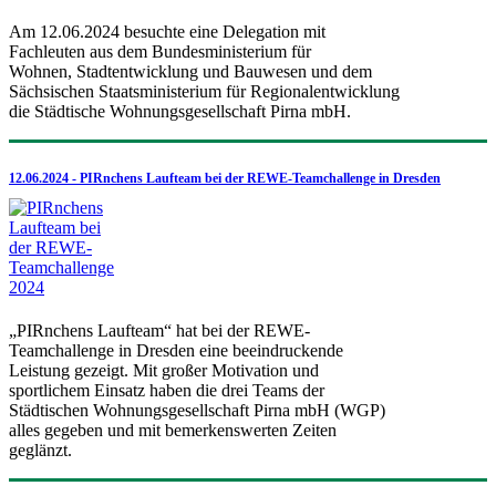
Am 12.06.2024 besuchte eine Delegation mit
Fachleuten aus dem Bundesministerium für
Wohnen, Stadtentwicklung und Bauwesen und dem
Sächsischen Staatsministerium für Regionalentwicklung
die Städtische Wohnungsgesellschaft Pirna mbH.
12.06.2024 - PIRnchens Laufteam bei der REWE-Teamchallenge in Dresden
„PIRnchens Laufteam“ hat bei der REWE-
Teamchallenge in Dresden eine beeindruckende
Leistung gezeigt. Mit großer Motivation und
sportlichem Einsatz haben die drei Teams der
Städtischen Wohnungsgesellschaft Pirna mbH (WGP)
alles gegeben und mit bemerkenswerten Zeiten
geglänzt.