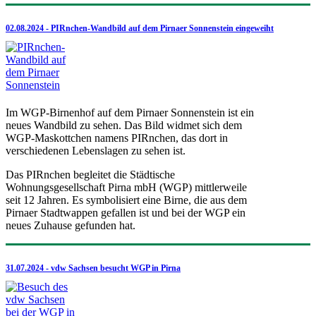
02.08.2024 - PIRnchen-Wandbild auf dem Pirnaer Sonnenstein eingeweiht
Im WGP-Birnenhof auf dem Pirnaer Sonnenstein ist ein
neues Wandbild zu sehen. Das Bild widmet sich dem
WGP-Maskottchen namens PIRnchen, das dort in
verschiedenen Lebenslagen zu sehen ist.
Das PIRnchen begleitet die Städtische
Wohnungsgesellschaft Pirna mbH (WGP) mittlerweile
seit 12 Jahren. Es symbolisiert eine Birne, die aus dem
Pirnaer Stadtwappen gefallen ist und bei der WGP ein
neues Zuhause gefunden hat.
31.07.2024 - vdw Sachsen besucht WGP in Pirna