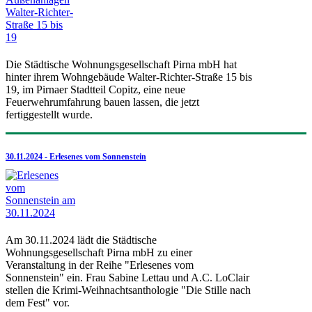
Die Städtische Wohnungsgesellschaft Pirna mbH hat
hinter ihrem Wohngebäude Walter-Richter-Straße 15 bis
19, im Pirnaer Stadtteil Copitz, eine neue
Feuerwehrumfahrung bauen lassen, die jetzt
fertiggestellt wurde.
30.11.2024 - Erlesenes vom Sonnenstein
Am 30.11.2024 lädt die Städtische
Wohnungsgesellschaft Pirna mbH zu einer
Veranstaltung in der Reihe "Erlesenes vom
Sonnenstein" ein. Frau Sabine Lettau und A.C. LoClair
stellen die Krimi-Weihnachtsanthologie "Die Stille nach
dem Fest" vor.