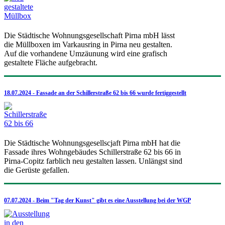
Die Städtische Wohnungsgesellschaft Pirna mbH lässt
die Müllboxen im Varkausring in Pirna neu gestalten.
Auf die vorhandene Umzäunung wird eine grafisch
gestaltete Fläche aufgebracht.
18.07.2024 - Fassade an der Schillerstraße 62 bis 66 wurde fertiggestellt
Die Städtische Wohnungsgesellscjaft Pirna mbH hat die
Fassade ihres Wohngebäudes Schillerstraße 62 bis 66 in
Pirna-Copitz farblich neu gestalten lassen. Unlängst sind
die Gerüste gefallen.
07.07.2024 - Beim "Tag der Kunst" gibt es eine Ausstellung bei der WGP