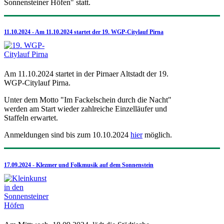
Sonnensteiner Höfen" statt.
11.10.2024 - Am 11.10.2024 startet der 19. WGP-Citylauf Pirna
Am 11.10.2024 startet in der Pirnaer Altstadt der 19.
WGP-Citylauf Pirna.
Unter dem Motto "Im Fackelschein durch die Nacht"
werden am Start wieder zahlreiche Einzelläufer und
Staffeln erwartet.
Anmeldungen sind bis zum 10.10.2024
hier
möglich.
17.09.2024 - Klezmer und Folkmusik auf dem Sonnenstein