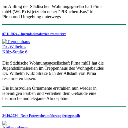
Im Auftrag der Städtischen Wohnungsgesellschaft Pirna
mbH (WGP) ist jetzt ein neuer "PIRnchen-Bus" in
Pirna und Umgebung unterwegs.
07.11.2024 - Jugendstilmalereien restauriert
Die Städtische Wohnungsgesellschaft Pirna mbH hat die
Jugendstilmalereien im Treppenhaus des Wohngebäudes
Dr.-Wilhelm-Külz-Straße 6 in der Altstadt von Pirna
restaurieren lassen.
Die kunstvollen Ornamente erstrahlen nun wieder in
lebendigen Farben und verleihen dem Gebäude eine
historische und elegante Atmosphäre.
24.10.2024 - Neue Feuerwehrumfahrung fertiggestellt