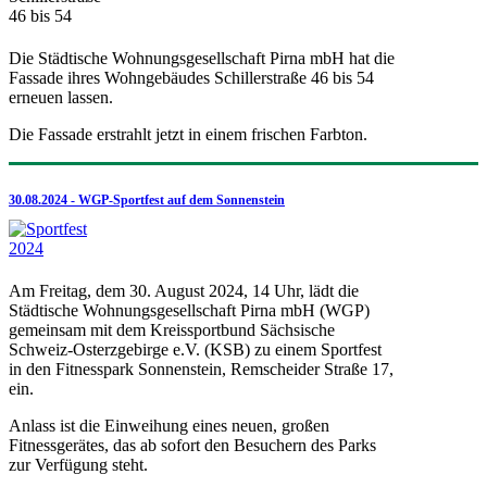
Die Städtische Wohnungsgesellschaft Pirna mbH hat die
Fassade ihres Wohngebäudes Schillerstraße 46 bis 54
erneuen lassen.
Die Fassade erstrahlt jetzt in einem frischen Farbton.
30.08.2024 - WGP-Sportfest auf dem Sonnenstein
Am Freitag, dem 30. August 2024, 14 Uhr, lädt die
Städtische Wohnungsgesellschaft Pirna mbH (WGP)
gemeinsam mit dem Kreissportbund Sächsische
Schweiz-Osterzgebirge e.V. (KSB) zu einem Sportfest
in den Fitnesspark Sonnenstein, Remscheider Straße 17,
ein.
Anlass ist die Einweihung eines neuen, großen
Fitnessgerätes, das ab sofort den Besuchern des Parks
zur Verfügung steht.