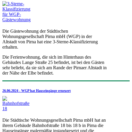
Die Gästewohnung der Städtischen
Wohnungsgesellschaft Pirna mbH (WGP) in der
Altstadt von Pirna hat eine 3-Sterne-Klassifizierung
erhalten.
Die Ferienwohnung, die sich im Hinterhaus des
Gebäudes Lange Straße 25 befindet, ist bei den Gästen
sehr beliebt, da sie sich am Rande der Pirnaer Altstadt in
der Nähe der Elbe befindet.
26.06.2024 - WGP hat Hauseingänge erneuert
Die Städtische Wohnungsgesellschaft Pirna mbH hat an
ihrem Gebäude Bahnhofstraße 18 bis 18 b in Pirna die
Hauseingänge malermäßig instandgesetzt und die