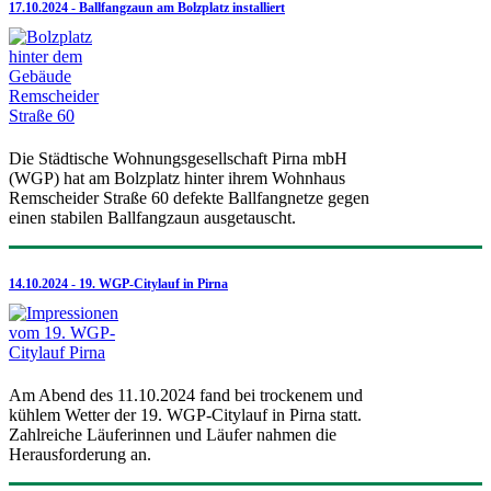
17.10.2024 - Ballfangzaun am Bolzplatz installiert
Die Städtische Wohnungsgesellschaft Pirna mbH
(WGP) hat am Bolzplatz hinter ihrem Wohnhaus
Remscheider Straße 60 defekte Ballfangnetze gegen
einen stabilen Ballfangzaun ausgetauscht.
14.10.2024 - 19. WGP-Citylauf in Pirna
Am Abend des 11.10.2024 fand bei trockenem und
kühlem Wetter der 19. WGP-Citylauf in Pirna statt.
Zahlreiche Läuferinnen und Läufer nahmen die
Herausforderung an.