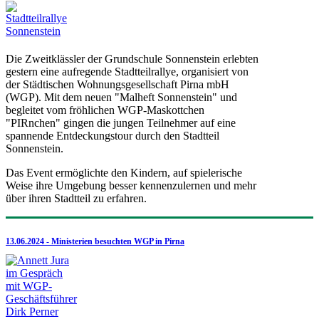
Die Zweitklässler der Grundschule Sonnenstein erlebten
gestern eine aufregende Stadtteilrallye, organisiert von
der Städtischen Wohnungsgesellschaft Pirna mbH
(WGP). Mit dem neuen "Malheft Sonnenstein" und
begleitet vom fröhlichen WGP-Maskottchen
"PIRnchen" gingen die jungen Teilnehmer auf eine
spannende Entdeckungstour durch den Stadtteil
Sonnenstein.
Das Event ermöglichte den Kindern, auf spielerische
Weise ihre Umgebung besser kennenzulernen und mehr
über ihren Stadtteil zu erfahren.
13.06.2024 - Ministerien besuchten WGP in Pirna