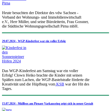
Heute besuchten der Direktor des vdw Sachsen -
Verband der Wohnungs- und Immobilienwirtschaft
e.V., Herr Müller, und seine Büroleiterin, Frau Gossner,
die Städtische Wohnungsgesellschaft Pirna mbH.
29.07.2024 - WGP-Kinderfest war ein voller Erfolg
Das WGP-Kinderfest am Samstag war ein voller
Erfolg! Clown Heiko brachte die Kinder mit seinen
Späßen zum Lachen, die WGP-Bastelstraße förderte die
Kreativität und die Hüpfburg vom
KSB
war der Hit des
Tages.
15.07.2024 - Müllbox am Pirnaer Varkausring zeigt sich in neuer Gestalt