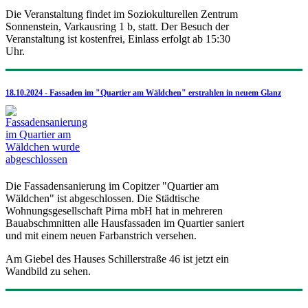
Die Veranstaltung findet im Soziokulturellen Zentrum
Sonnenstein, Varkausring 1 b, statt. Der Besuch der
Veranstaltung ist kostenfrei, Einlass erfolgt ab 15:30
Uhr.
18.10.2024 - Fassaden im "Quartier am Wäldchen" erstrahlen in neuem Glanz
Die Fassadensanierung im Copitzer "Quartier am
Wäldchen" ist abgeschlossen. Die Städtische
Wohnungsgesellschaft Pirna mbH hat in mehreren
Bauabschmnitten alle Hausfassaden im Quartier saniert
und mit einem neuen Farbanstrich versehen.
Am Giebel des Hauses Schillerstraße 46 ist jetzt ein
Wandbild zu sehen.