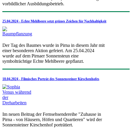
vorbildlicher Ausbildungsbetrieb.
25.04.2024 - Echte Mehlbeere setzt grünes Zeichen für Nachhaltigkeit
Der Tag des Baumes wurde in Pirna in diesem Jahr mit
einer besonderen Aktion gefeiert. Am 25.04.2024
wurde auf dem Pirnaer Sonnensteun eine
symbolträchtige Echte Mehlbeere gepflanzt.
18.04.2024 - Filmisches Porträt des Sonnensteiner Kirschenhofes
Im neuen Beitrag der Fernsehsendereihe "Zuhause in
Pirna - von Häusern, Höfen und Quartieren" wird der
Sonnensteiner Kirschenhof porträtiert.