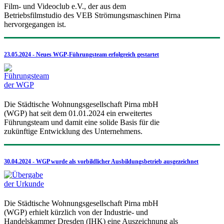
Film- und Videoclub e.V., der aus dem
Betriebsfilmstudio des VEB Strömungsmaschinen Pirna
hervorgegangen ist.
23.05.2024 - Neues WGP-Führungsteam erfolgreich gestartet
Die Städtische Wohnungsgesellschaft Pirna mbH
(WGP) hat seit dem 01.01.2024 ein erweitertes
Führungsteam und damit eine solide Basis für die
zukünftige Entwicklung des Unternehmens.
30.04.2024 - WGP wurde als vorbildlicher Ausbildungsbetrieb ausgezeichnet
Die Städtische Wohnungsgesellschaft Pirna mbH
(WGP) erhielt kürzlich von der Industrie- und
Handelskammer Dresden (IHK) eine Auszeichnung als