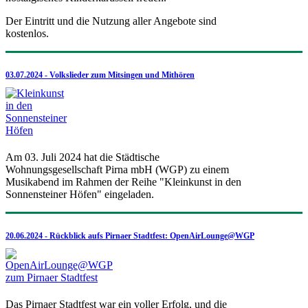
Der Eintritt und die Nutzung aller Angebote sind
kostenlos.
03.07.2024 - Volkslieder zum Mitsingen und Mithören
Am 03. Juli 2024 hat die Städtische
Wohnungsgesellschaft Pirna mbH (WGP) zu einem
Musikabend im Rahmen der Reihe "Kleinkunst in den
Sonnensteiner Höfen" eingeladen.
20.06.2024 - Rückblick aufs Pirnaer Stadtfest: OpenAirLounge@WGP
Das Pirnaer Stadtfest war ein voller Erfolg, und die