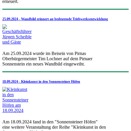
erneuert.
25.09.2024 - Wandbild erinnert an bedeutende Triebwerksentwicklung
Am 25.09.2024 wurde im Beisein von Pirnas
Oberbürgermeister Tim Lochner auf dem Pirnaer
Sonnenstein ein neues Wandbild eingeweiht.
18.09.2024 - Kleinkunst in den Sonnensteiner Höfen
Am 18.09.2024 fand in den "Sonnensteiner Höfen"
eine weitere Veranstaltung der Reihe "Kleinkunst in den