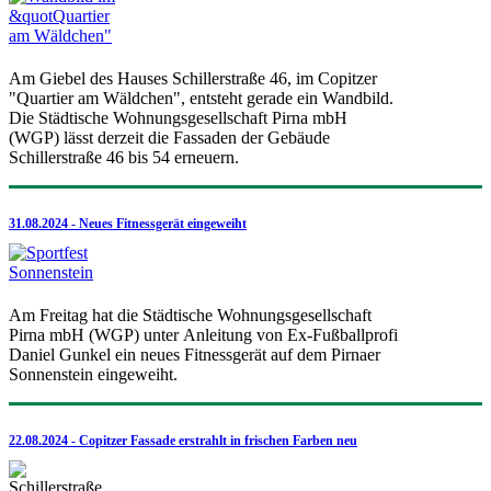
Am Giebel des Hauses Schillerstraße 46, im Copitzer
"Quartier am Wäldchen", entsteht gerade ein Wandbild.
Die Städtische Wohnungsgesellschaft Pirna mbH
(WGP) lässt derzeit die Fassaden der Gebäude
Schillerstraße 46 bis 54 erneuern.
31.08.2024 - Neues Fitnessgerät eingeweiht
Am Freitag hat die Städtische Wohnungsgesellschaft
Pirna mbH (WGP) unter Anleitung von Ex-Fußballprofi
Daniel Gunkel ein neues Fitnessgerät auf dem Pirnaer
Sonnenstein eingeweiht.
22.08.2024 - Copitzer Fassade erstrahlt in frischen Farben neu