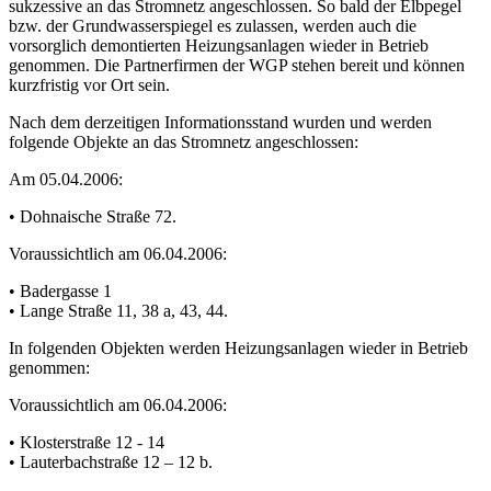
sukzessive an das Stromnetz angeschlossen. So bald der Elbpegel
bzw. der Grundwasserspiegel es zulassen, werden auch die
vorsorglich demontierten Heizungsanlagen wieder in Betrieb
genommen. Die Partnerfirmen der WGP stehen bereit und können
kurzfristig vor Ort sein.
Nach dem derzeitigen Informationsstand wurden und werden
folgende Objekte an das Stromnetz angeschlossen:
Am 05.04.2006:
• Dohnaische Straße 72.
Voraussichtlich am 06.04.2006:
• Badergasse 1
• Lange Straße 11, 38 a, 43, 44.
In folgenden Objekten werden Heizungsanlagen wieder in Betrieb
genommen:
Voraussichtlich am 06.04.2006:
• Klosterstraße 12 - 14
• Lauterbachstraße 12 – 12 b.