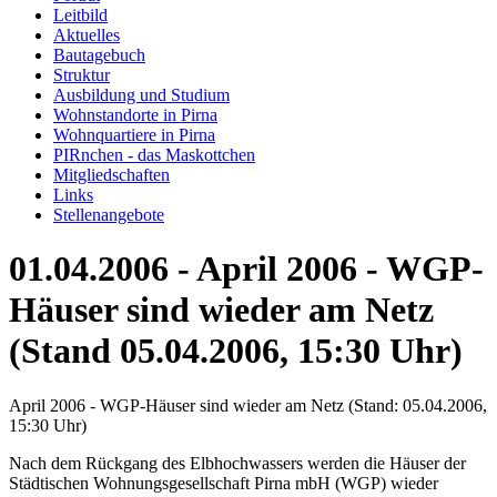
Leitbild
Aktuelles
Bautagebuch
Struktur
Ausbildung und Studium
Wohnstandorte in Pirna
Wohnquartiere in Pirna
PIRnchen - das Maskottchen
Mitgliedschaften
Links
Stellenangebote
01.04.2006 - April 2006 - WGP-
Häuser sind wieder am Netz
(Stand 05.04.2006, 15:30 Uhr)
April 2006 - WGP-Häuser sind wieder am Netz (Stand: 05.04.2006,
15:30 Uhr)
Nach dem Rückgang des Elbhochwassers werden die Häuser der
Städtischen Wohnungsgesellschaft Pirna mbH (WGP) wieder