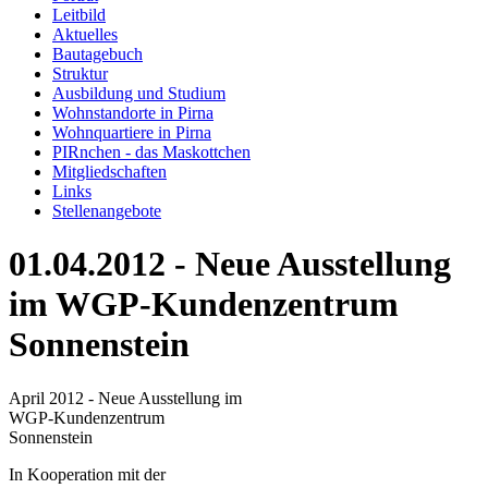
Leitbild
Aktuelles
Bautagebuch
Struktur
Ausbildung und Studium
Wohnstandorte in Pirna
Wohnquartiere in Pirna
PIRnchen - das Maskottchen
Mitgliedschaften
Links
Stellenangebote
01.04.2012 - Neue Ausstellung
im WGP-Kundenzentrum
Sonnenstein
April 2012 - Neue Ausstellung im
WGP-Kundenzentrum
Sonnenstein
In Kooperation mit der