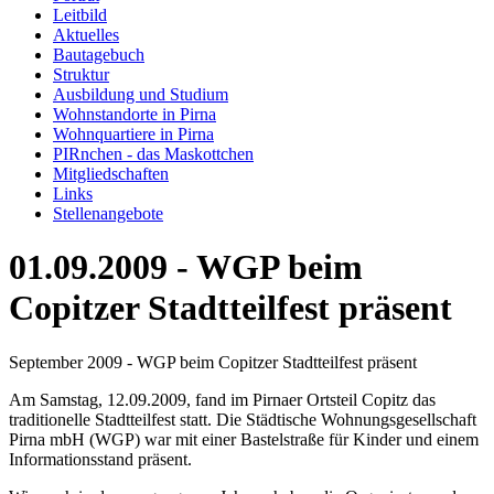
Leitbild
Aktuelles
Bautagebuch
Struktur
Ausbildung und Studium
Wohnstandorte in Pirna
Wohnquartiere in Pirna
PIRnchen - das Maskottchen
Mitgliedschaften
Links
Stellenangebote
01.09.2009 - WGP beim
Copitzer Stadtteilfest präsent
September 2009 - WGP beim Copitzer Stadtteilfest präsent
Am Samstag, 12.09.2009, fand im Pirnaer Ortsteil Copitz das
traditionelle Stadtteilfest statt. Die Städtische Wohnungsgesellschaft
Pirna mbH (WGP) war mit einer Bastelstraße für Kinder und einem
Informationsstand präsent.