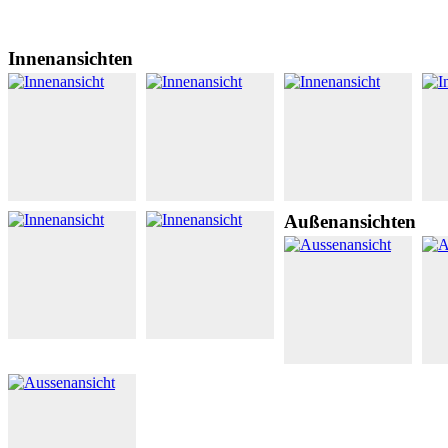
Innenansichten
Außenansichten