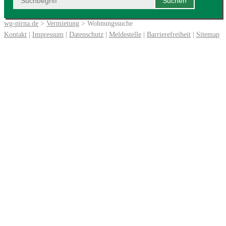
wg-pirna.de
>
Vermietung
> Wohnungssuche
Kontakt
|
Impressum
|
Datenschutz
|
Meldestelle
|
Barrierefreiheit
|
Sitemap