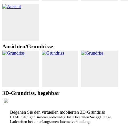
Ansichten/Grundrisse
3D-Grundriss, begehbar
Begehen Sie den virtuellen möblierten 3D-Grundriss
HTML5-fähiger Browser notwendig, bitte beachten Sie ggf. lange
Ladezeiten bei einer langsamen Internetverbindung.