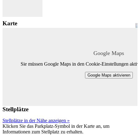
Karte
Google Maps
Sie müssen Google Maps in den Cookie-Einstellungen aktivi
Google Maps aktivieren
Stellplätze
Stellplätze in der Nähe anzeigen »
Klicken Sie das Parkplatz-Symbol in der Karte an, um
Informationen zum Stellplatz zu erhalten.