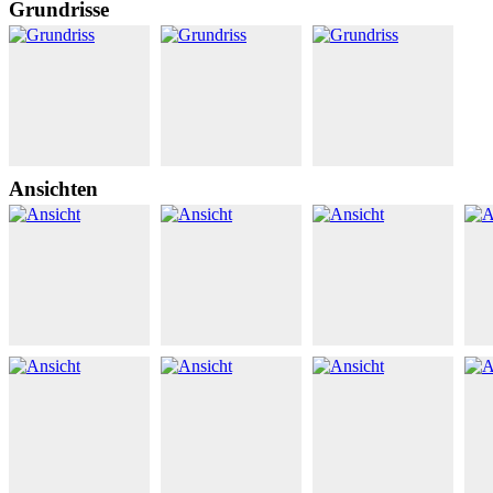
Grundrisse
Ansichten