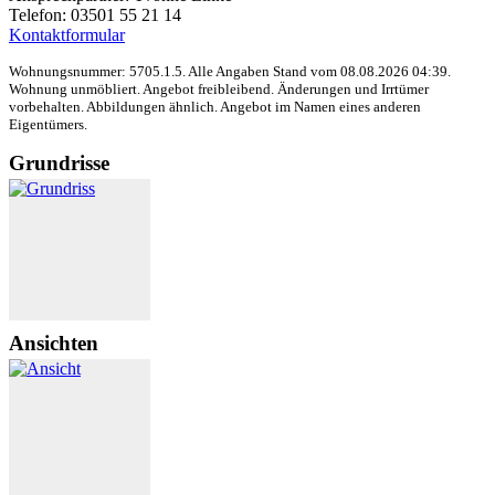
Telefon: 03501 55 21 14
Kontaktformular
Wohnungsnummer: 5705.1.5. Alle Angaben Stand vom 08.08.2026 04:39.
Wohnung unmöbliert. Angebot freibleibend. Änderungen und Irrtümer
vorbehalten. Abbildungen ähnlich.
Angebot im Namen eines anderen
Eigentümers.
Grundrisse
Ansichten