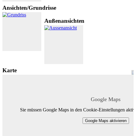
Ansichten/Grundrisse
Außenansichten
Karte
Google Maps
Sie müssen Google Maps in den Cookie-Einstellungen aktivi
Google Maps aktivieren