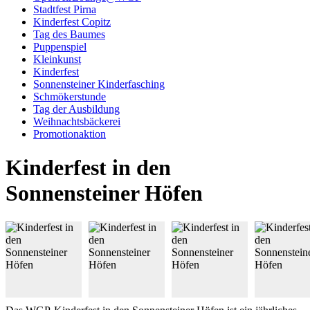
Stadtfest Pirna
Kinderfest Copitz
Tag des Baumes
Puppenspiel
Kleinkunst
Kinderfest
Sonnensteiner Kinderfasching
Schmökerstunde
Tag der Ausbildung
Weihnachtsbäckerei
Promotionaktion
Kinderfest in den
Sonnensteiner Höfen