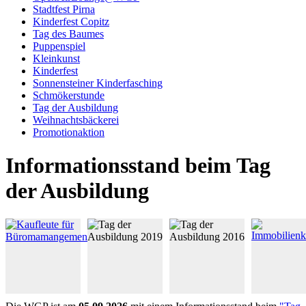
Stadtfest Pirna
Kinderfest Copitz
Tag des Baumes
Puppenspiel
Kleinkunst
Kinderfest
Sonnensteiner Kinderfasching
Schmökerstunde
Tag der Ausbildung
Weihnachtsbäckerei
Promotionaktion
Informationsstand beim Tag
der Ausbildung