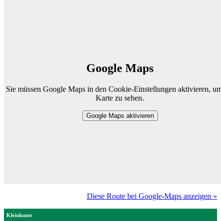
Google Maps
Sie müssen Google Maps in den Cookie-Einstellungen aktivieren, um
Karte zu sehen.
Google Maps aktivieren
Diese Route bei Google-Maps anzeigen »
Kleinkunst