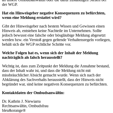
der WGP.
Hat ein Hinweisgeber negative Konsequenzen zu befürchten,
wenn eine Meldung erstattet wird?
Gibt der Hinweisgeber nach bestem Wissen und Gewissen einen
Hinweis ab, entstehen keine Nachteile im Unternehmen. Sollte
jedoch bewusst eine falsche oder bösgläubige Meldung abgesetzt
werden bzw. ein Verstoß gegen geltende Verhaltensregeln vorliegen,
behält sich die WGP rechtliche Schritte vor.
Welche Folgen hat es, wenn sich der Inhalt der Meldung
nachträglich als falsch herausstellt?
Wichtig ist, dass zum Zeitpunkt der Meldung die Annahme bestand,
dass der Inhalt wahr ist, und dass die Meldung nicht mit
missbräuchlicher Absicht gemacht wurde. Wenn sich nach der
Abklärung des Sachverhalts herausstellt, dass der Hinweis nicht
begründet war, sind keine negativen Konsequenzen zu befürchten.
Kontaktdaten der Ombudsanwältin:
Dr. Kathrin J. Niewiarra
Rechtsanwältin, Ombudsfrau
bleu&orange®