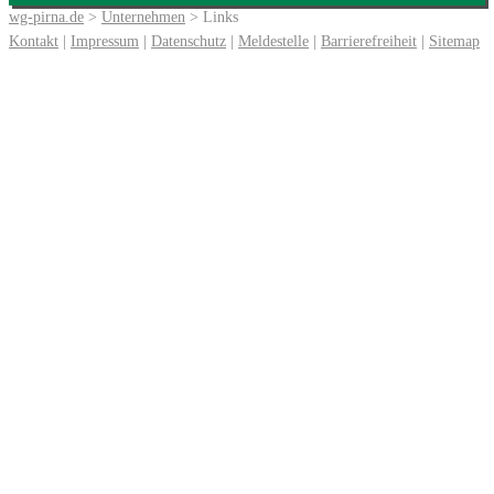
wg-pirna.de
>
Unternehmen
> Links
Kontakt
|
Impressum
|
Datenschutz
|
Meldestelle
|
Barrierefreiheit
|
Sitemap