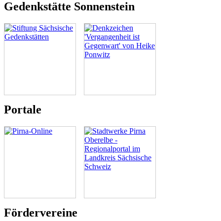
Gedenkstätte Sonnenstein
Portale
Fördervereine