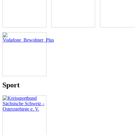
Sport