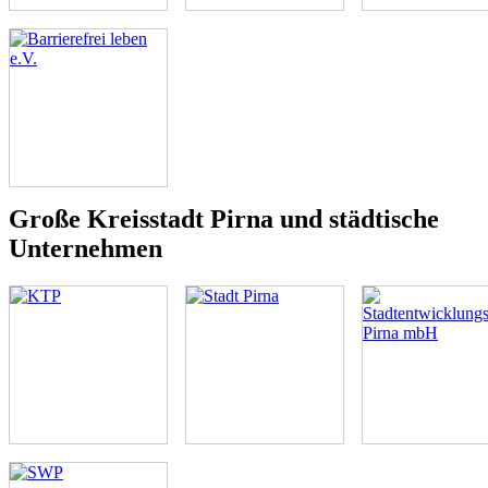
Große Kreisstadt Pirna und städtische
Unternehmen