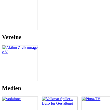
Vereine
Medien