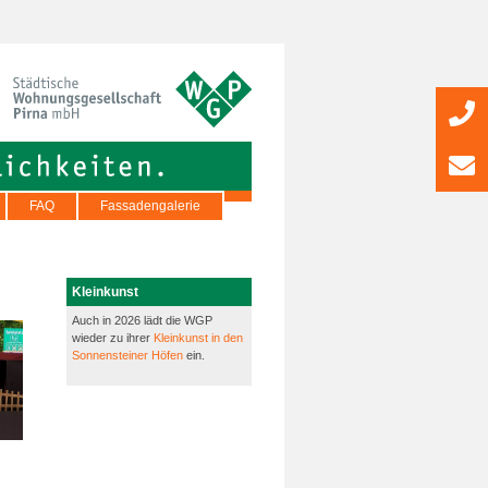
FAQ
Fassadengalerie
Kleinkunst
Auch in 2026 lädt die WGP
wieder zu ihrer
Kleinkunst in den
Sonnensteiner Höfen
ein.