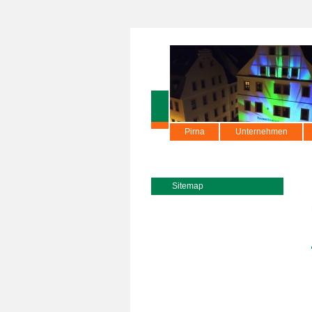
Pirna
Unternehmen
Sitemap