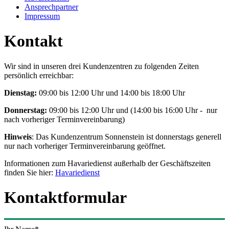
Ansprechpartner
Impressum
Kontakt
Wir sind in unseren drei Kundenzentren zu folgenden Zeiten
persönlich erreichbar:
Dienstag:
09:00 bis 12:00 Uhr und 14:00 bis 18:00 Uhr
Donnerstag:
09:00 bis 12:00 Uhr und (14:00 bis 16:00 Uhr - nur
nach vorheriger Terminvereinbarung)
Hinweis
: Das Kundenzentrum Sonnenstein ist donnerstags generell
nur nach vorheriger Terminvereinbarung geöffnet.
Informationen zum Havariedienst außerhalb der Geschäftszeiten
finden Sie hier:
Havariedienst
Kontaktformular