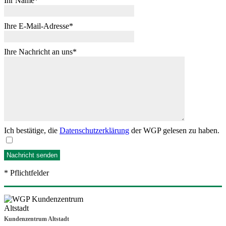
Ihr Name
Ihre E-Mail-Adresse
Ihre Nachricht an uns
Ich bestätige, die
Datenschutzerklärung
der WGP gelesen zu haben.
* Pflichtfelder
Kundenzentrum Altstadt