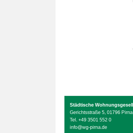
Städtische Wohnungsgesell
Gerichtsstraße 5, 01796 Pirna
Tel.
+49 3501 552 0
info@wg-pirna.de