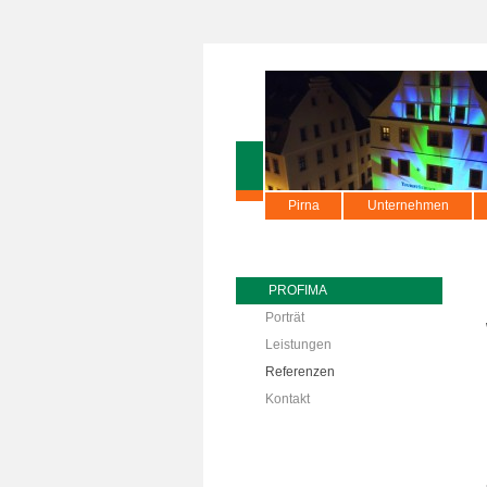
Pirna
Unternehmen
PROFIMA
Porträt
Leistungen
Referenzen
Kontakt