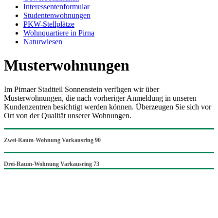
Interessentenformular
Studentenwohnungen
PKW-Stellplätze
Wohnquartiere in Pirna
Naturwiesen
Musterwohnungen
Im Pirnaer Stadtteil Sonnenstein verfügen wir über
Musterwohnungen, die nach vorheriger Anmeldung in unseren
Kundenzentren besichtigt werden können. Überzeugen Sie sich vor
Ort von der Qualität unserer Wohnungen.
Zwei-Raum-Wohnung Varkausring 90
Drei-Raum-Wohnung Varkausring 73