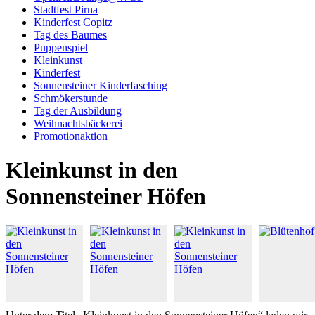
Stadtfest Pirna
Kinderfest Copitz
Tag des Baumes
Puppenspiel
Kleinkunst
Kinderfest
Sonnensteiner Kinderfasching
Schmökerstunde
Tag der Ausbildung
Weihnachtsbäckerei
Promotionaktion
Kleinkunst in den
Sonnensteiner Höfen