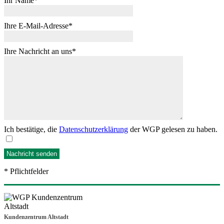
Ihr Name
Ihre E-Mail-Adresse
Ihre Nachricht an uns
Ich bestätige, die
Datenschutzerklärung
der WGP gelesen zu haben.
* Pflichtfelder
Kundenzentrum Altstadt