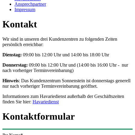
Ansprechpartner
Impressum
Kontakt
Wir sind in unseren drei Kundenzentren zu folgenden Zeiten
persönlich erreichbar:
Dienstag:
09:00 bis 12:00 Uhr und 14:00 bis 18:00 Uhr
Donnerstag:
09:00 bis 12:00 Uhr und (14:00 bis 16:00 Uhr - nur
nach vorheriger Terminvereinbarung)
Hinweis
: Das Kundenzentrum Sonnenstein ist donnerstags generell
nur nach vorheriger Terminvereinbarung geöffnet.
Informationen zum Havariedienst außerhalb der Geschäftszeiten
finden Sie hier:
Havariedienst
Kontaktformular