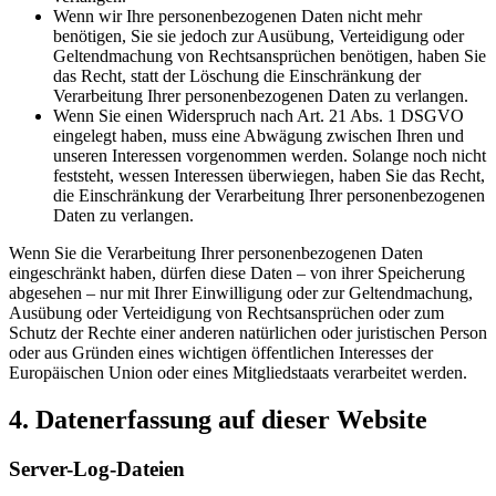
Wenn wir Ihre personenbezogenen Daten nicht mehr
benötigen, Sie sie jedoch zur Ausübung, Verteidigung oder
Geltendmachung von Rechtsansprüchen benötigen, haben Sie
das Recht, statt der Löschung die Einschränkung der
Verarbeitung Ihrer personenbezogenen Daten zu verlangen.
Wenn Sie einen Widerspruch nach Art. 21 Abs. 1 DSGVO
eingelegt haben, muss eine Abwägung zwischen Ihren und
unseren Interessen vorgenommen werden. Solange noch nicht
feststeht, wessen Interessen überwiegen, haben Sie das Recht,
die Einschränkung der Verarbeitung Ihrer personenbezogenen
Daten zu verlangen.
Wenn Sie die Verarbeitung Ihrer personenbezogenen Daten
eingeschränkt haben, dürfen diese Daten – von ihrer Speicherung
abgesehen – nur mit Ihrer Einwilligung oder zur Geltendmachung,
Ausübung oder Verteidigung von Rechtsansprüchen oder zum
Schutz der Rechte einer anderen natürlichen oder juristischen Person
oder aus Gründen eines wichtigen öffentlichen Interesses der
Europäischen Union oder eines Mitgliedstaats verarbeitet werden.
4. Datenerfassung auf dieser Website
Server-Log-Dateien