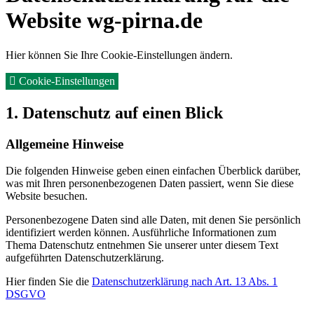
Website wg-pirna.de
Hier können Sie Ihre Cookie-Einstellungen ändern.
Cookie-Einstellungen
1. Datenschutz auf einen Blick
Allgemeine Hinweise
Die folgenden Hinweise geben einen einfachen Überblick darüber,
was mit Ihren personenbezogenen Daten passiert, wenn Sie diese
Website besuchen.
Personenbezogene Daten sind alle Daten, mit denen Sie persönlich
identifiziert werden können. Ausführliche Informationen zum
Thema Datenschutz entnehmen Sie unserer unter diesem Text
aufgeführten Datenschutzerklärung.
Hier finden Sie die
Datenschutzerklärung nach Art. 13 Abs. 1
DSGVO