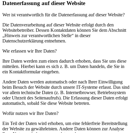
Datenerfassung auf dieser Website
Wer ist verantwortlich für die Datenerfassung auf dieser Website?
Die Datenverarbeitung auf dieser Website erfolgt durch den
Websitebetreiber. Dessen Kontaktdaten können Sie dem Abschnitt
„Hinweis zur verantwortlichen Stelle“ in dieser
Datenschutzerklärung entnehmen.
Wie erfassen wir Ihre Daten?
Ihre Daten werden zum einen dadurch erhoben, dass Sie uns diese
mitteilen. Hierbei kann es sich z. B. um Daten handeln, die Sie in
ein Kontaktformular eingeben.
Andere Daten werden automatisch oder nach Ihrer Einwilligung
beim Besuch der Website durch unsere IT-Systeme erfasst. Das sind
vor allem technische Daten (z. B. Internetbrowser, Betriebssystem
oder Uhrzeit des Seitenaufrufs). Die Erfassung dieser Daten erfolgt
automatisch, sobald Sie diese Website betreten.
Wofür nutzen wir Ihre Daten?
Ein Teil der Daten wird erhoben, um eine fehlerfreie Bereitstellung
der Website zu gewährleisten. Andere Daten können zur Analyse