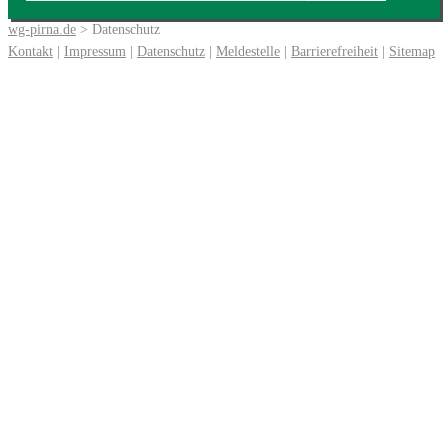
wg-pirna.de
> Datenschutz
Kontakt
|
Impressum
|
Datenschutz
|
Meldestelle
|
Barrierefreiheit
|
Sitemap