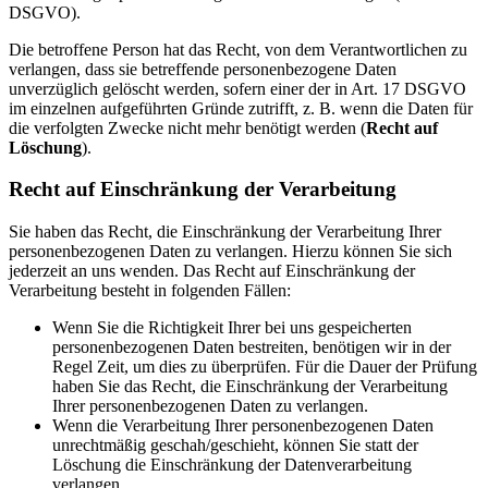
DSGVO).
Die betroffene Person hat das Recht, von dem Verantwortlichen zu
verlangen, dass sie betreffende personenbezogene Daten
unverzüglich gelöscht werden, sofern einer der in Art. 17 DSGVO
im einzelnen aufgeführten Gründe zutrifft, z. B. wenn die Daten für
die verfolgten Zwecke nicht mehr benötigt werden (
Recht auf
Löschung
).
Recht auf Einschränkung der Verarbeitung
Sie haben das Recht, die Einschränkung der Verarbeitung Ihrer
personenbezogenen Daten zu verlangen. Hierzu können Sie sich
jederzeit an uns wenden. Das Recht auf Einschränkung der
Verarbeitung besteht in folgenden Fällen:
Wenn Sie die Richtigkeit Ihrer bei uns gespeicherten
personenbezogenen Daten bestreiten, benötigen wir in der
Regel Zeit, um dies zu überprüfen. Für die Dauer der Prüfung
haben Sie das Recht, die Einschränkung der Verarbeitung
Ihrer personenbezogenen Daten zu verlangen.
Wenn die Verarbeitung Ihrer personenbezogenen Daten
unrechtmäßig geschah/geschieht, können Sie statt der
Löschung die Einschränkung der Datenverarbeitung
verlangen.