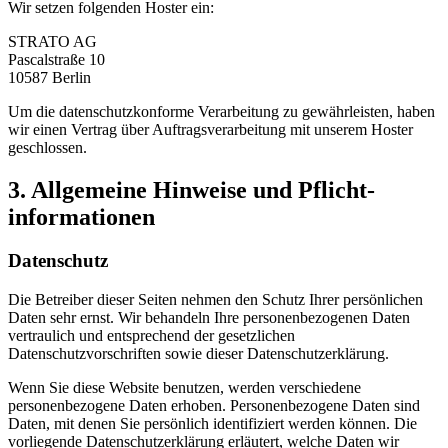
Wir setzen folgenden Hoster ein:
STRATO AG
Pascalstraße 10
10587 Berlin
Um die datenschutzkonforme Verarbeitung zu gewährleisten, haben
wir einen Vertrag über Auftragsverarbeitung mit unserem Hoster
geschlossen.
3. Allgemeine Hinweise und Pflicht­
informationen
Datenschutz
Die Betreiber dieser Seiten nehmen den Schutz Ihrer persönlichen
Daten sehr ernst. Wir behandeln Ihre personenbezogenen Daten
vertraulich und entsprechend der gesetzlichen
Datenschutzvorschriften sowie dieser Datenschutzerklärung.
Wenn Sie diese Website benutzen, werden verschiedene
personenbezogene Daten erhoben. Personenbezogene Daten sind
Daten, mit denen Sie persönlich identifiziert werden können. Die
vorliegende Datenschutzerklärung erläutert, welche Daten wir