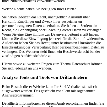
Ihres Nutzerverhaltens verwendet werden.
Welche Rechte haben Sie bezüglich Ihrer Daten?
Sie haben jederzeit das Recht, unentgeltlich Auskunft über
Herkunft, Empfänger und Zweck Ihrer gespeicherten
personenbezogenen Daten zu erhalten. Sie haben außerdem ein
Recht, die Berichtigung oder Löschung dieser Daten zu verlangen.
Wenn Sie eine Einwilligung zur Datenverarbeitung erteilt haben,
können Sie diese Einwilligung jederzeit für die Zukunft widerrufen.
Außerdem haben Sie das Recht, unter bestimmten Umständen die
Einschränkung der Verarbeitung Ihrer personenbezogenen Daten zu
verlangen. Des Weiteren steht Ihnen ein Beschwerderecht bei der
zuständigen Aufsichtsbehörde zu.
Hierzu sowie zu weiteren Fragen zum Thema Datenschutz können
Sie sich jederzeit an uns wenden.
Analyse-Tools und Tools von Dritt­anbietern
Beim Besuch dieser Website kann Ihr Surf-Verhalten statistisch
ausgewertet werden. Das geschieht vor allem mit sogenannten
Analyseprogrammen.
Detaillierte Informationen zu diesen Analyseprogrammen finden Sie