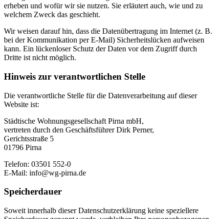
erheben und wofür wir sie nutzen. Sie erläutert auch, wie und zu
welchem Zweck das geschieht.
Wir weisen darauf hin, dass die Datenübertragung im Internet (z. B.
bei der Kommunikation per E-Mail) Sicherheitslücken aufweisen
kann. Ein lückenloser Schutz der Daten vor dem Zugriff durch
Dritte ist nicht möglich.
Hinweis zur verantwortlichen Stelle
Die verantwortliche Stelle für die Datenverarbeitung auf dieser
Website ist:
Städtische Wohnungsgesellschaft Pirna mbH,
vertreten durch den Geschäftsführer Dirk Perner,
Gerichtsstraße 5
01796 Pirna
Telefon: 03501 552-0
E-Mail: info@wg-pirna.de
Speicherdauer
Soweit innerhalb dieser Datenschutzerklärung keine speziellere