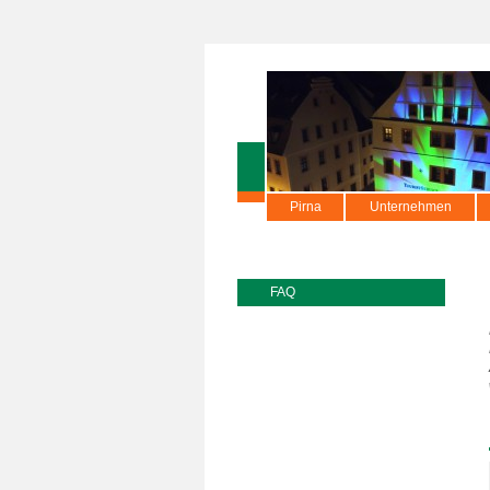
Pirna
Unternehmen
FAQ