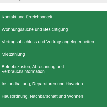
Kontakt und Erreichbarkeit
Wohnungssuche und Besichtigung
Vertragsabschluss und Vertragsangelegenheiten
Mietzahlung
Betriebskosten, Abrechnung und
Verbrauchsinformation
Instandhaltung, Reparaturen und Havarien
Hausordnung, Nachbarschaft und Wohnen