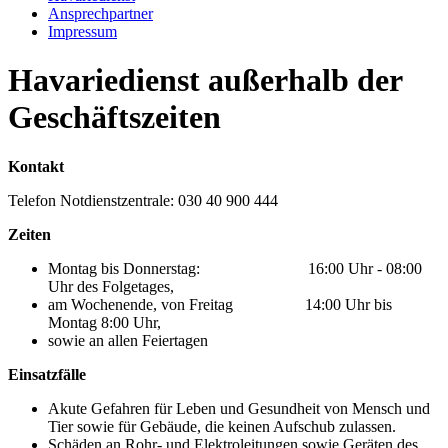
Ansprechpartner
Impressum
Havariedienst außerhalb der
Geschäftszeiten
Kontakt
Telefon Notdienstzentrale: 030 40 900 444
Zeiten
Montag bis Donnerstag: 16:00 Uhr - 08:00
Uhr des Folgetages,
am Wochenende, von Freitag 14:00 Uhr bis
Montag 8:00 Uhr,
sowie an allen Feiertagen
Einsatzfälle
Akute Gefahren für Leben und Gesundheit von Mensch und
Tier sowie für Gebäude, die keinen Aufschub zulassen.
Schäden an Rohr- und Elektroleitungen sowie Geräten des