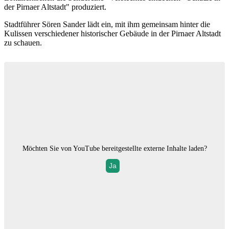
der Pirnaer Altstadt" produziert.
Stadtführer Sören Sander lädt ein, mit ihm gemeinsam hinter die
Kulissen verschiedener historischer Gebäude in der Pirnaer Altstadt
zu schauen.
Möchten Sie von
YouTube
bereitgestellte externe Inhalte laden?
Ja