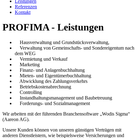
Leistungen
Referenzen
Kontakt
PROFIMA - Leistungen
Hausverwaltung und Grundstücksverwaltung,
Verwaltung von Gemeinschafts- und Sondereigentum nach
dem WEG
Vermietung und Verkauf
Marketing
Finanz- und Anlagenbuchhaltung
Mieten- und Eigentümerbuchhaltung
Abwicklung des Zahlungsverkehrs
Betriebskostenabrechnung
Controlling
Instandhaltungsmanagement und Baubetreuung
Forderungs- und Sozialmanagement
Wir arbeiten mit der führenden Branchensoftware „Wodis Sigma
“
(Aareon AG).
Unsere Kunden können von unseren günstigen Verträgen mit
anderen Dienstleistern, wie beispielsweise Versicherungen und