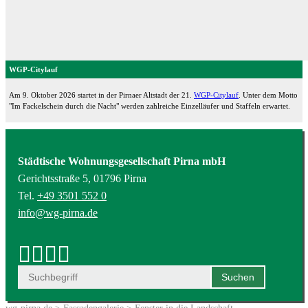
WGP-Citylauf
Am 9. Oktober 2026 startet in der Pirnaer Altstadt der 21.
WGP-Citylauf
. Unter dem Motto
"Im Fackelschein durch die Nacht" werden zahlreiche Einzelläufer und Staffeln erwartet.
Städtische Wohnungsgesellschaft Pirna mbH
Gerichtsstraße 5, 01796 Pirna
Tel.
+49 3501 552 0
info@wg-pirna.de