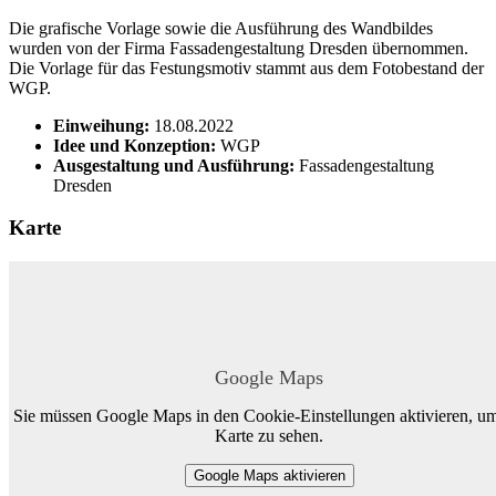
Die grafische Vorlage sowie die Ausführung des Wandbildes
wurden von der Firma Fassadengestaltung Dresden übernommen.
Die Vorlage für das Festungsmotiv stammt aus dem Fotobestand der
WGP.
Einweihung:
18.08.2022
Idee und Konzeption:
WGP
Ausgestaltung und Ausführung:
Fassadengestaltung
Dresden
Karte
Google Maps
Sie müssen Google Maps in den Cookie-Einstellungen aktivieren, um
Karte zu sehen.
Google Maps aktivieren