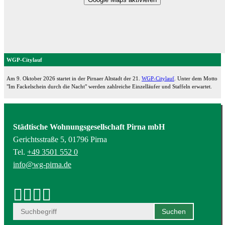
WGP-Citylauf
Am 9. Oktober 2026 startet in der Pirnaer Altstadt der 21.
WGP-Citylauf
. Unter dem Motto
"Im Fackelschein durch die Nacht" werden zahlreiche Einzelläufer und Staffeln erwartet.
Städtische Wohnungsgesellschaft Pirna mbH
Gerichtsstraße 5, 01796 Pirna
Tel.
+49 3501 552 0
info@wg-pirna.de