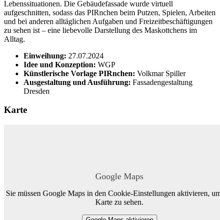
Lebenssituationen. Die Gebäudefassade wurde virtuell
aufgeschnitten, sodass das PIRnchen beim Putzen, Spielen, Arbeiten
und bei anderen alltäglichen Aufgaben und Freizeitbeschäftigungen
zu sehen ist – eine liebevolle Darstellung des Maskottchens im
Alltag.
Einweihung:
27.07.2024
Idee und Konzeption:
WGP
Künstlerische Vorlage PIRnchen:
Volkmar Spiller
Ausgestaltung und Ausführung:
Fassadengestaltung
Dresden
Karte
Google Maps
Sie müssen Google Maps in den Cookie-Einstellungen aktivieren, um
Karte zu sehen.
Google Maps aktivieren